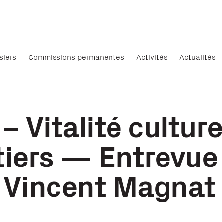
siers
Commissions permanentes
Activités
Actualités
– Vitalité culture
tiers — Entrevue
Vincent Magnat