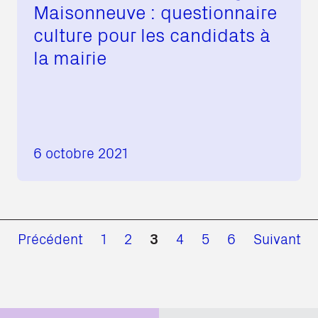
Maisonneuve : questionnaire
culture pour les candidats à
la mairie
6 octobre 2021
Précédent
1
2
3
4
5
6
Suivant