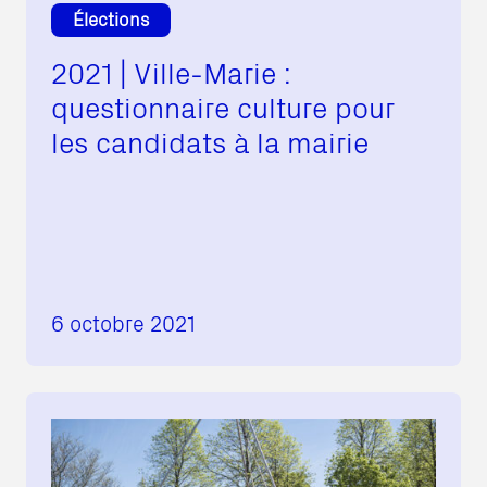
Élections
2021 | Ville-Marie :
questionnaire culture pour
les candidats à la mairie
6 octobre 2021