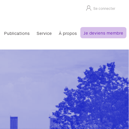
Se connecter
Je deviens membre
Publications
Service
À propos