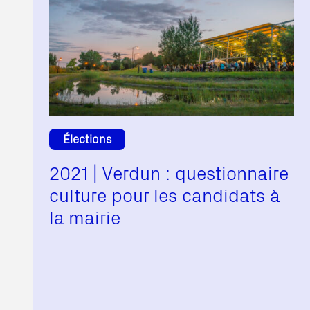
Élections
2021 | Verdun : questionnaire
culture pour les candidats à
la mairie