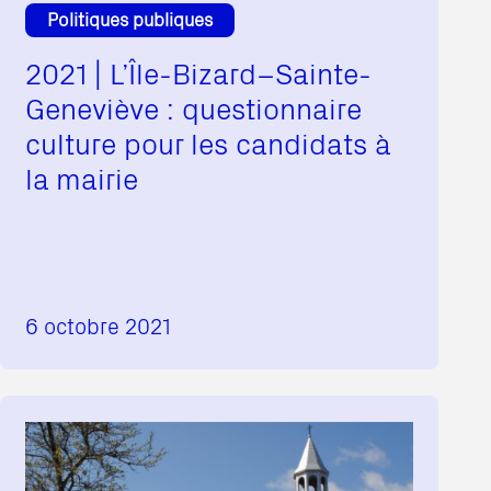
Politiques publiques
2021 | L’Île-Bizard–Sainte-
Geneviève : questionnaire
culture pour les candidats à
la mairie
6 octobre 2021