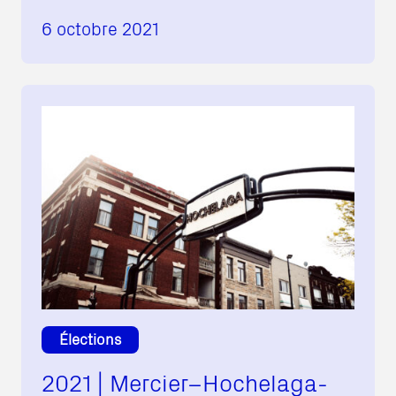
6 octobre 2021
Élections
2021 | Mercier–Hochelaga-