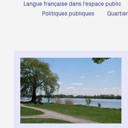
Langue française dans l'espace public
Politiques publiques
Quartier