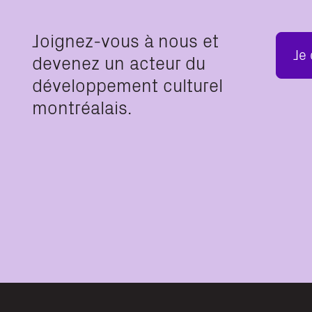
Joignez-vous à nous et
Je
devenez un acteur du
développement culturel
montréalais.