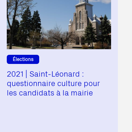
Élections
2021 | Saint-Léonard :
questionnaire culture pour
les candidats à la mairie