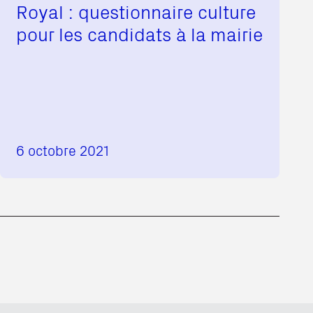
Royal : questionnaire culture
pour les candidats à la mairie
6 octobre 2021