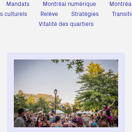
Mandats
Montréal numérique
Montréal
s culturels
Relève
Stratégies
Transit
Vitalité des quartiers