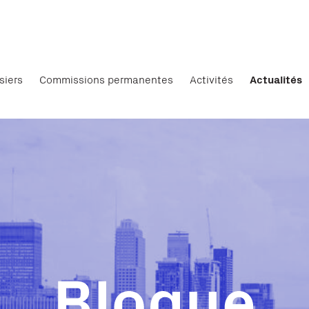
siers
Commissions permanentes
Activités
Actualités