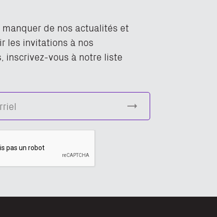
n manquer de nos actualités et
r les invitations à nos
 inscrivez-vous à notre liste