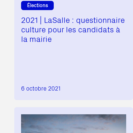
Élections
2021 | LaSalle : questionnaire
culture pour les candidats à
la mairie
6 octobre 2021