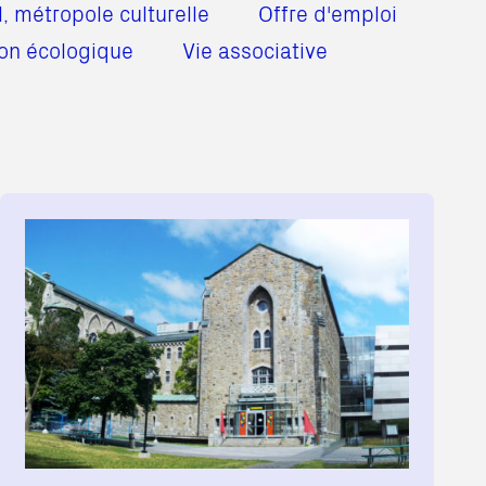
, métropole culturelle
Offre d'emploi
ion écologique
Vie associative