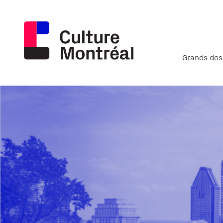
Grands dos