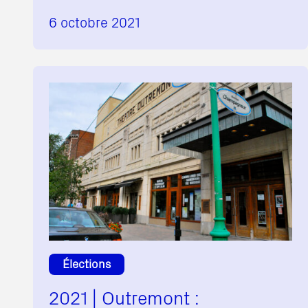
6 octobre 2021
Élections
2021 | Outremont :