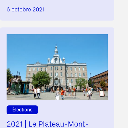
6 octobre 2021
Élections
2021 | Le Plateau-Mont-