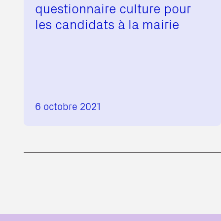
questionnaire culture pour
les candidats à la mairie
6 octobre 2021