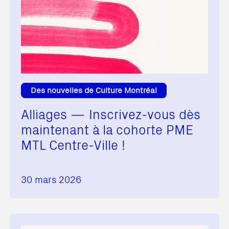
Des nouvelles de Culture Montréal
Alliages — Inscrivez-vous dès
maintenant à la cohorte PME
MTL Centre-Ville !
30 mars 2026