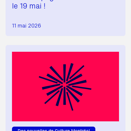
le 19 mai !
11 mai 2026
Des nouvelles de Culture Montréal