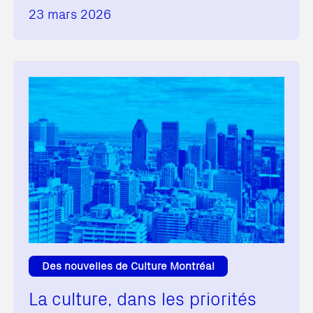
23 mars 2026
Des nouvelles de Culture Montréal
La culture, dans les priorités