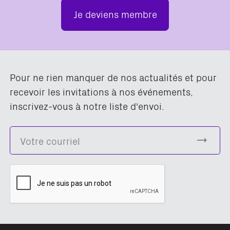
Je deviens membre
Pour ne rien manquer de nos actualités et pour
recevoir les invitations à nos événements,
inscrivez-vous à notre liste d'envoi.