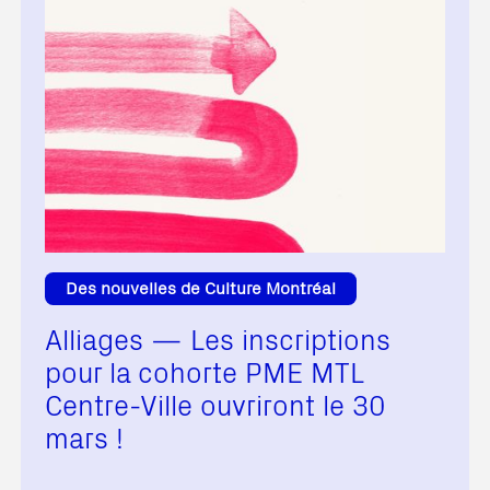
Des nouvelles de Culture Montréal
Alliages — Les inscriptions
pour la cohorte PME MTL
Centre-Ville ouvriront le 30
mars !