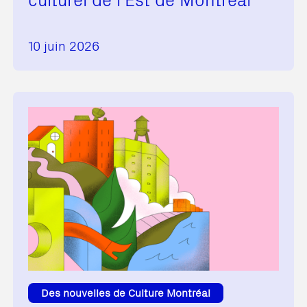
10 juin 2026
Des nouvelles de Culture Montréal