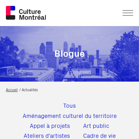
Accueil
Actualités
Tous
Aménagement culturel du territoire
Appel à projets
Art public
Ateliers d'artistes
Cadre de vie