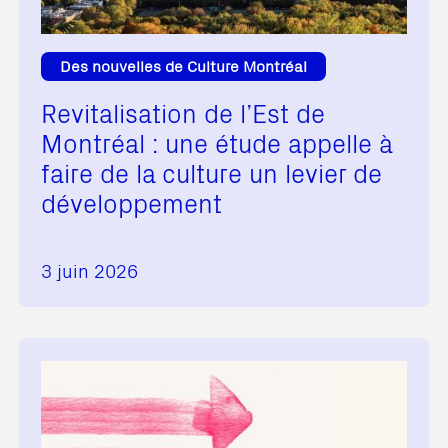
Des nouvelles de Culture Montréal
Revitalisation de l’Est de
Montréal : une étude appelle à
faire de la culture un levier de
développement
3 juin 2026