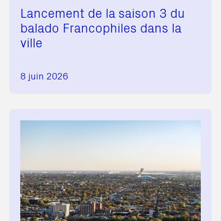
Lancement de la saison 3 du
balado Francophiles dans la
ville
8 juin 2026