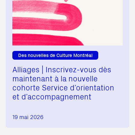
Des nouvelles de Culture Montréal
Alliages | Inscrivez-vous dès
maintenant à la nouvelle
cohorte Service d’orientation
et d’accompagnement
19 mai 2026