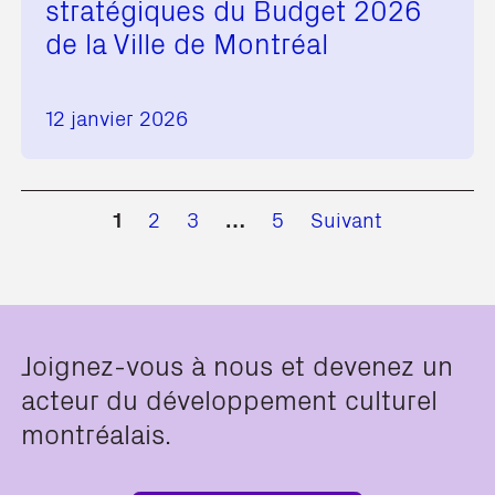
stratégiques du Budget 2026
de la Ville de Montréal
12 janvier 2026
1
2
3
…
5
Suivant
Joignez-vous à nous et devenez un
acteur du développement culturel
montréalais.