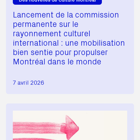
Lancement de la commission
permanente sur le
rayonnement culturel
international : une mobilisation
bien sentie pour propulser
Montréal dans le monde
7 avril 2026