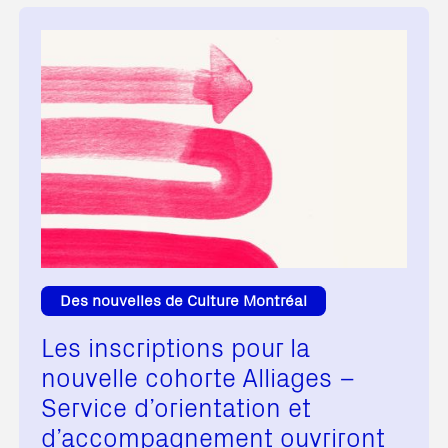
Des nouvelles de Culture Montréal
Les inscriptions pour la
nouvelle cohorte Alliages –
Service d’orientation et
d’accompagnement ouvriront