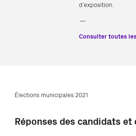
d’exposition.
—
Consulter toutes le
Élections municipales 2021
Réponses des candidats et 