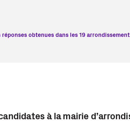
s réponses obtenues dans les 19 arrondissement
candidates à la mairie d’arrond