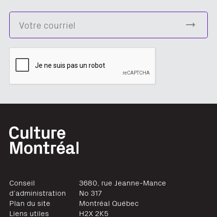
Conseil
3680, rue Jeanne-Mance
d’administration
No 317
Plan du site
Montréal
Québec
Liens utiles
H2X 2K5