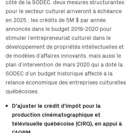
côté de la SODEC, deux mesures structurantes
pour le secteur culturel arriveront à échéance
en 2025 : les crédits de 5M $ par année
annoncés dans le budget 2019-2020 pour
stimuler l’entrepreneuriat culturel dans le
développement de propriétés intellectuelles et
de modèles d’affaires innovants, mais aussi le
plan d’intervention de mars 2020 qui a doté la
SODEC d’un budget historique affecté à la
relance économique des entreprises culturelles
québécoises.
D’ajuster le crédit d’impôt pour la
production cinématographique et
télévisuelle québécoise (CIRQ), en appui à
l’AQPM