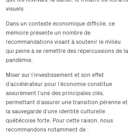
visuels.
Dans un contexte économique difficile, ce
mémoire présente un nombre de
recommandations visant à soutenir le milieu
qui peine à se remettre des répercussions de la
pandémie.
Miser sur l’investissement et son effet
d’accélérateur pour l’économie constitue
assurément l’une des principales clés,
permettant d’assurer une transition pérenne et
la sauvegarde d’une identité culturelle
québécoise forte. Pour cette raison, nous
recommandons notamment de :