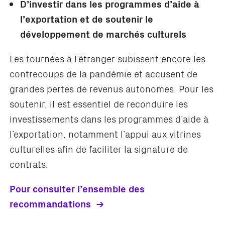
D’investir dans les programmes d’aide à
l’exportation et de soutenir le
développement de marchés culturels
Les tournées à l’étranger subissent encore les
contrecoups de la pandémie et accusent de
grandes pertes de revenus autonomes. Pour les
soutenir, il est essentiel de reconduire les
investissements dans les programmes d’aide à
l’exportation, notamment l’appui aux vitrines
culturelles afin de faciliter la signature de
contrats.
Pour consulter l’ensemble des
recommandations