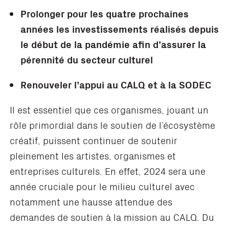
Prolonger pour les quatre prochaines
années les investissements réalisés depuis
le début de la pandémie afin d’assurer la
pérennité du secteur culturel
Renouveler l’appui au CALQ et à la SODEC
Il est essentiel que ces organismes, jouant un
rôle primordial dans le soutien de l’écosystème
créatif, puissent continuer de soutenir
pleinement les artistes, organismes et
entreprises culturels. En effet, 2024 sera une
année cruciale pour le milieu culturel avec
notamment une hausse attendue des
demandes de soutien à la mission au CALQ. Du