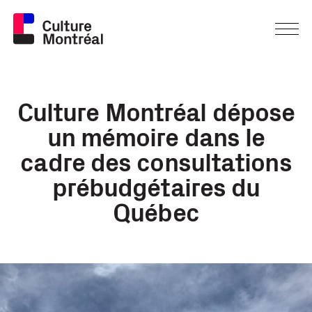
Culture Montréal dépose
un mémoire dans le
cadre des consultations
prébudgétaires du
Québec