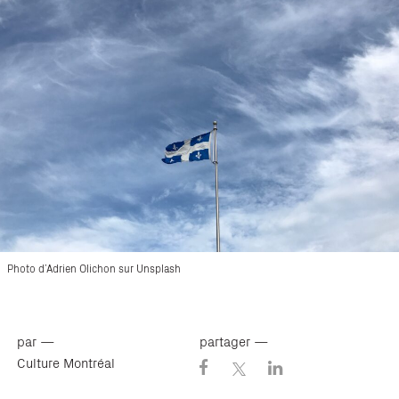
Photo d’Adrien Olichon sur Unsplash
par —
partager —
Culture Montréal