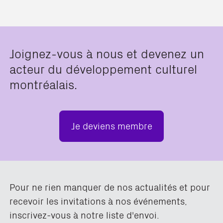
Joignez-vous à nous et devenez un
acteur du développement culturel
montréalais.
Je deviens membre
Pour ne rien manquer de nos actualités et pour
recevoir les invitations à nos événements,
inscrivez-vous à notre liste d'envoi.