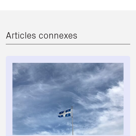
Articles connexes