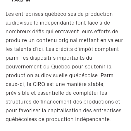
Les entreprises québécoises de production
audiovisuelle indépendante font face à de
nombreux défis qui entravent leurs efforts de
produire un contenu original mettant en valeur
les talents d’ici. Les crédits d’impôt comptent
parmi les dispositifs importants du
gouvernement du Québec pour soutenir la
production audiovisuelle québécoise. Parmi
ceux-ci, le CIRQ est une manière stable,
prévisible et essentielle de compléter les
structures de financement des productions et
pour favoriser la capitalisation des entreprises
québécoises de production indépendante.