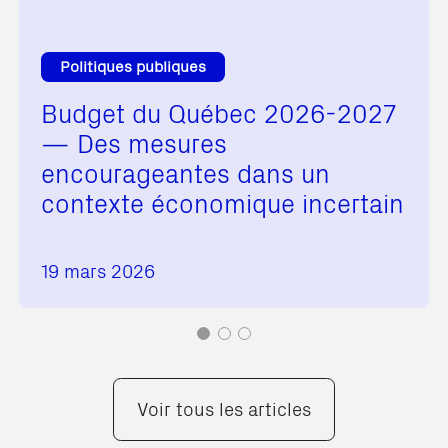
Politiques publiques
Budget du Québec 2026-2027
— Des mesures
encourageantes dans un
contexte économique incertain
19 mars 2026
Voir tous les articles