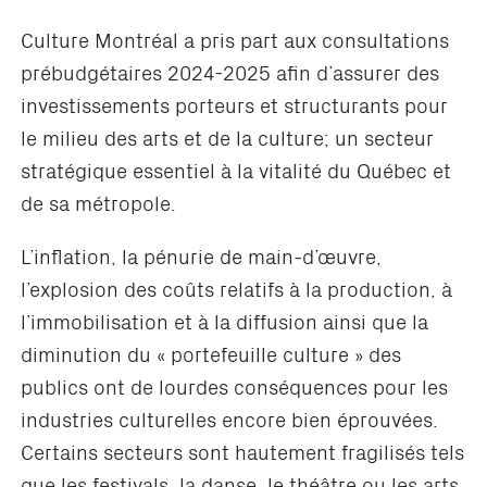
Culture Montréal a pris part aux consultations
prébudgétaires 2024-2025 afin d’assurer des
investissements porteurs et structurants pour
le milieu des arts et de la culture; un secteur
stratégique essentiel à la vitalité du Québec et
de sa métropole.
L’inflation, la pénurie de main-d’œuvre,
l’explosion des coûts relatifs à la production, à
l’immobilisation et à la diffusion ainsi que la
diminution du « portefeuille culture » des
publics ont de lourdes conséquences pour les
industries culturelles encore bien éprouvées.
Certains secteurs sont hautement fragilisés tels
que les festivals, la danse, le théâtre ou les arts