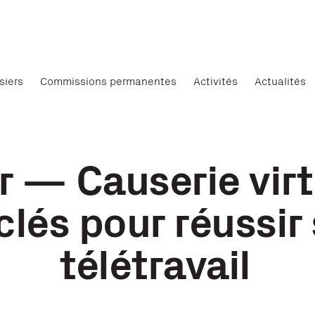
siers
Commissions permanentes
Activités
Actualités
 — Causerie virtu
 clés pour réussir
télétravail