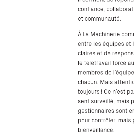
confiance, collaborat
et communauté.
À La Machinerie comm
entre les équipes et 
claires et de respons
le télétravail forcé
membres de l’équipe 
chacun. Mais attentio
toujours ! Ce n’est p
sent surveillé, mais p
gestionnaires sont 
pour contrôler, mais
bienveillance.