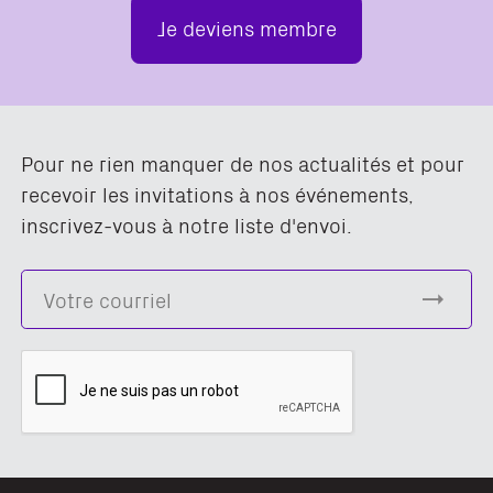
Je deviens membre
Pour ne rien manquer de nos actualités et pour
recevoir les invitations à nos événements,
inscrivez-vous à notre liste d'envoi.