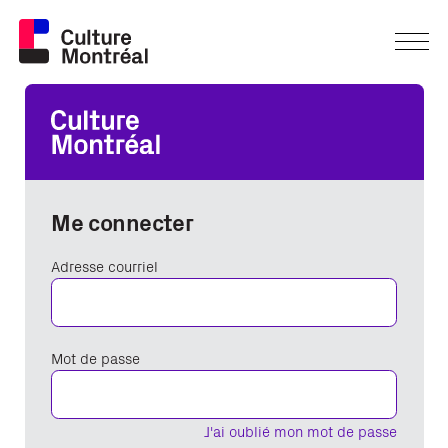
Me connecter
Adresse courriel
Mot de passe
J'ai oublié mon mot de passe