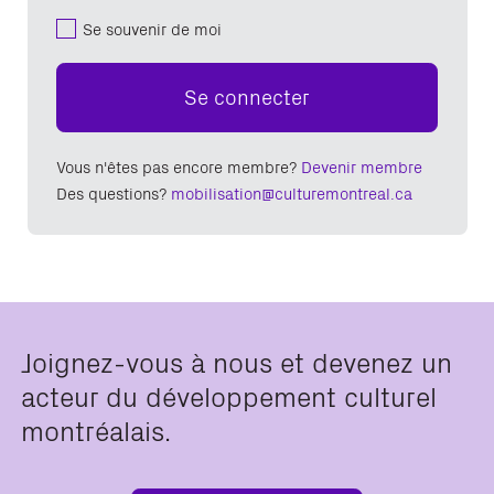
Se souvenir de moi
Se connecter
Vous n'êtes pas encore membre?
Devenir membre
Des questions?
mobilisation@culturemontreal.ca
Joignez-vous à nous et devenez un
acteur du développement culturel
montréalais.