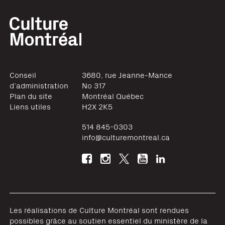
Conseil
3680, rue Jeanne-Mance
d’administration
No 317
Plan du site
Montréal
Québec
Liens utiles
H2X 2K5
514 845-0303
info@culturemontreal.ca
Les réalisations de Culture Montréal sont rendues
possibles grâce au soutien essentiel du ministère de la