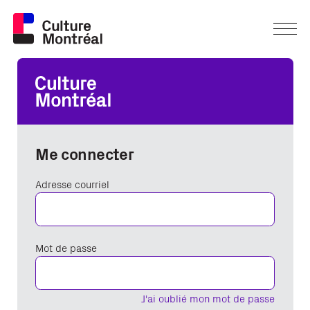
Me connecter
Adresse courriel
Mot de passe
J'ai oublié mon mot de passe