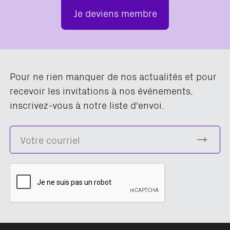
Je deviens membre
Pour ne rien manquer de nos actualités et pour
recevoir les invitations à nos événements,
inscrivez-vous à notre liste d'envoi.