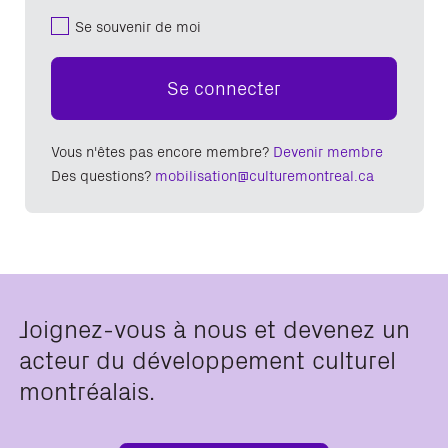
Se souvenir de moi
Se connecter
Vous n'êtes pas encore membre?
Devenir membre
Des questions?
mobilisation@culturemontreal.ca
Joignez-vous à nous et devenez un
acteur du développement culturel
montréalais.