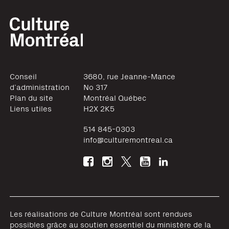
Conseil
3680, rue Jeanne-Mance
d’administration
No 317
Plan du site
Montréal
Québec
Liens utiles
H2X 2K5
514 845-0303
info@culturemontreal.ca
Les réalisations de Culture Montréal sont rendues
possibles grâce au soutien essentiel du ministère de la