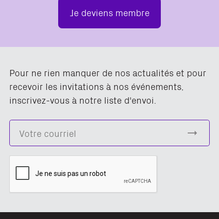
Je deviens membre
Pour ne rien manquer de nos actualités et pour
recevoir les invitations à nos événements,
inscrivez-vous à notre liste d'envoi.