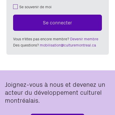
Se souvenir de moi
Se connecter
Vous n'êtes pas encore membre?
Devenir membre
Des questions?
mobilisation@culturemontreal.ca
Joignez-vous à nous et devenez un
acteur du développement culturel
montréalais.