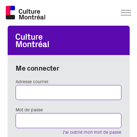
Me connecter
Adresse courriel
Mot de passe
J'ai oublié mon mot de passe