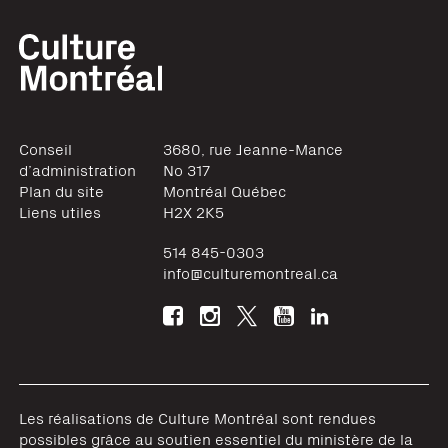
Conseil
3680, rue Jeanne-Mance
d’administration
No 317
Plan du site
Montréal
Québec
Liens utiles
H2X 2K5
514 845-0303
info@culturemontreal.ca
Les réalisations de Culture Montréal sont rendues
possibles grâce au soutien essentiel du ministère de la