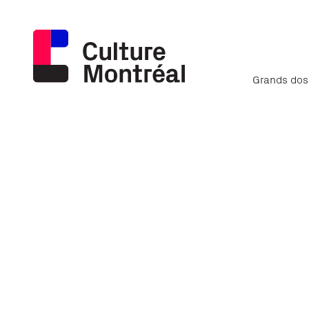
Grands dos