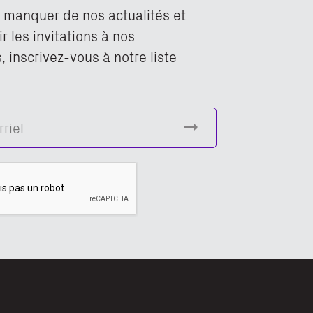
n manquer de nos actualités et
r les invitations à nos
 inscrivez-vous à notre liste