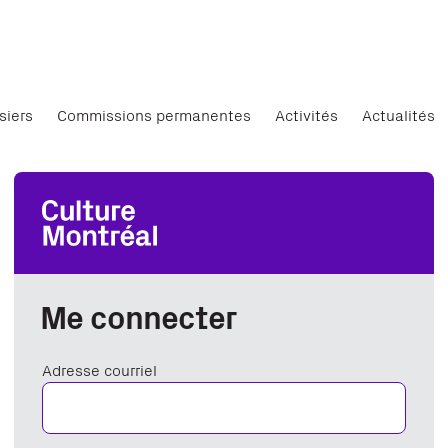
siers
Commissions permanentes
Activités
Actualités
Me connecter
Adresse courriel