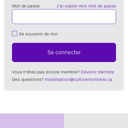
Mot de passe
J'ai oublié mon mot de passe
Se souvenir de moi
Se connecter
Vous n'êtes pas encore membre?
Devenir membre
Des questions?
mobilisation@culturemontreal.ca