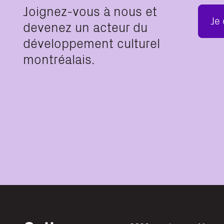
Joignez-vous à nous et
Je
devenez un acteur du
développement culturel
montréalais.