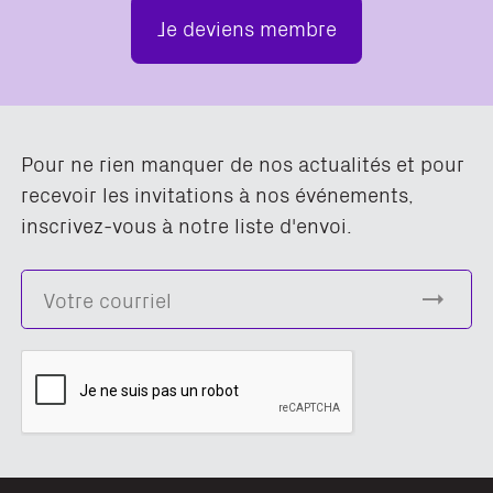
Je deviens membre
Pour ne rien manquer de nos actualités et pour
recevoir les invitations à nos événements,
inscrivez-vous à notre liste d'envoi.