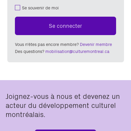
Se souvenir de moi
Se connecter
Vous n'êtes pas encore membre?
Devenir membre
Des questions?
mobilisation@culturemontreal.ca
Joignez-vous à nous et devenez un
acteur du développement culturel
montréalais.