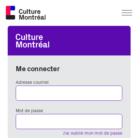
Me connecter
Adresse courriel
Mot de passe
J'ai oublié mon mot de passe