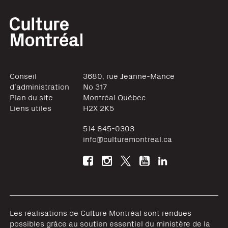
Conseil
3680, rue Jeanne-Mance
d’administration
No 317
Plan du site
Montréal
Québec
Liens utiles
H2X 2K5
514 845-0303
info@culturemontreal.ca
Les réalisations de Culture Montréal sont rendues
possibles grâce au soutien essentiel du ministère de la