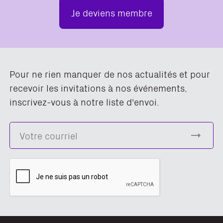
Je deviens membre
Pour ne rien manquer de nos actualités et pour
recevoir les invitations à nos événements,
inscrivez-vous à notre liste d'envoi.