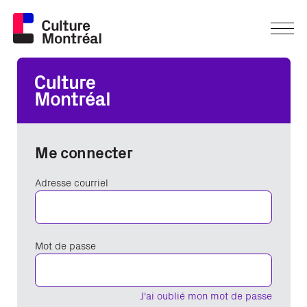
Me connecter
Adresse courriel
Mot de passe
J'ai oublié mon mot de passe