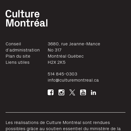
Conseil
3680, rue Jeanne-Mance
d’administration
No 317
Plan du site
Montréal
Québec
Liens utiles
H2X 2K5
514 845-0303
info@culturemontreal.ca
Les réalisations de Culture Montréal sont rendues
possibles grâce au soutien essentiel du ministère de la