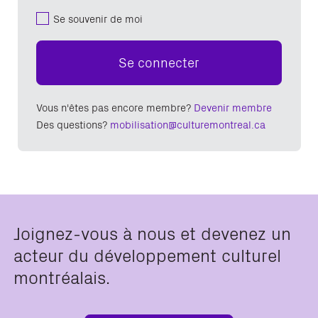
Se souvenir de moi
Se connecter
Vous n'êtes pas encore membre?
Devenir membre
Des questions?
mobilisation@culturemontreal.ca
Joignez-vous à nous et devenez un
acteur du développement culturel
montréalais.