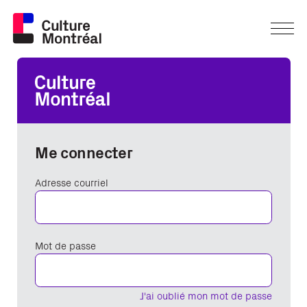
Me connecter
Adresse courriel
Mot de passe
J'ai oublié mon mot de passe