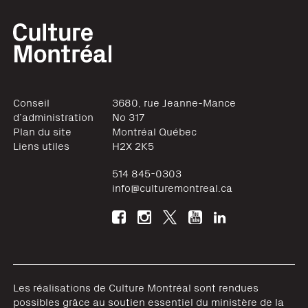
Conseil
3680, rue Jeanne-Mance
d’administration
No 317
Plan du site
Montréal
Québec
Liens utiles
H2X 2K5
514 845-0303
info@culturemontreal.ca
Les réalisations de Culture Montréal sont rendues
possibles grâce au soutien essentiel du ministère de la