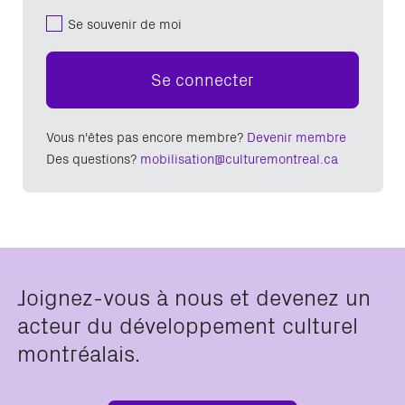
Se souvenir de moi
Se connecter
Vous n'êtes pas encore membre?
Devenir membre
Des questions?
mobilisation@culturemontreal.ca
Joignez-vous à nous et devenez un
acteur du développement culturel
montréalais.