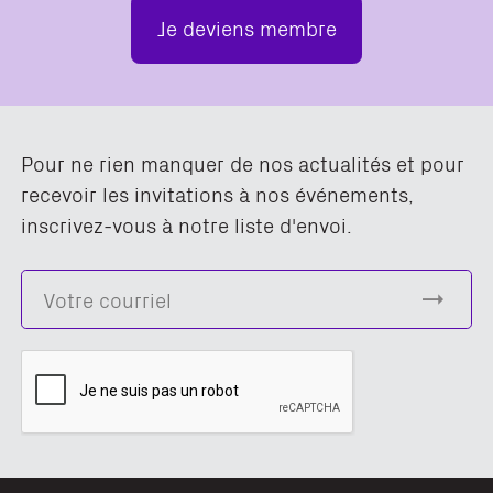
Je deviens membre
Pour ne rien manquer de nos actualités et pour
recevoir les invitations à nos événements,
inscrivez-vous à notre liste d'envoi.