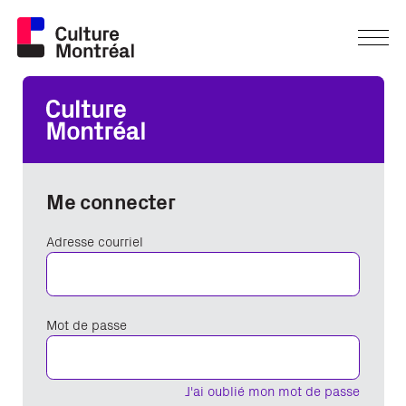
Me connecter
Adresse courriel
Mot de passe
J'ai oublié mon mot de passe