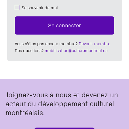
Se souvenir de moi
Se connecter
Vous n'êtes pas encore membre?
Devenir membre
Des questions?
mobilisation@culturemontreal.ca
Joignez-vous à nous et devenez un
acteur du développement culturel
montréalais.