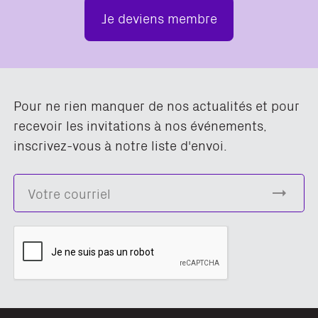
Je deviens membre
Pour ne rien manquer de nos actualités et pour
recevoir les invitations à nos événements,
inscrivez-vous à notre liste d'envoi.