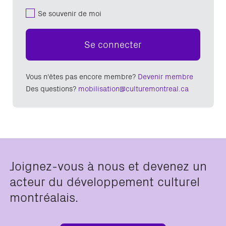
Se souvenir de moi
Se connecter
Vous n'êtes pas encore membre?
Devenir membre
Des questions?
mobilisation@culturemontreal.ca
Joignez-vous à nous et devenez un
acteur du développement culturel
montréalais.