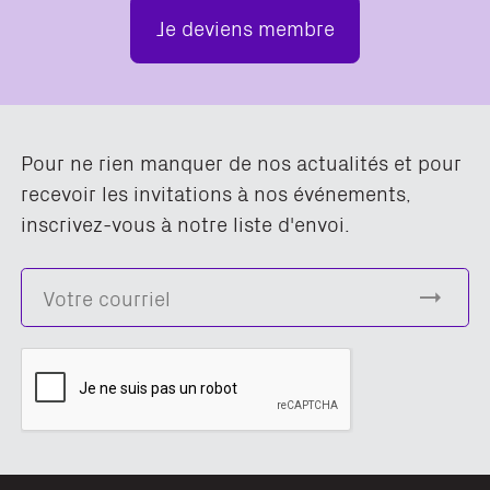
Je deviens membre
Pour ne rien manquer de nos actualités et pour
recevoir les invitations à nos événements,
inscrivez-vous à notre liste d'envoi.