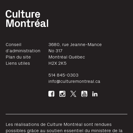
Conseil
3680, rue Jeanne-Mance
d’administration
No 317
Plan du site
Montréal
Québec
Liens utiles
H2X 2K5
514 845-0303
info@culturemontreal.ca
Les réalisations de Culture Montréal sont rendues
possibles grâce au soutien essentiel du ministère de la