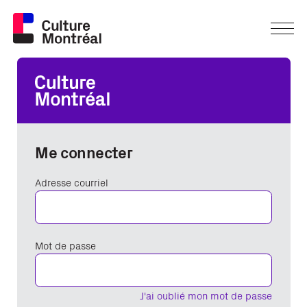
Me connecter
Adresse courriel
Mot de passe
J'ai oublié mon mot de passe