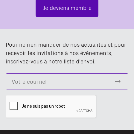
Je deviens membre
Pour ne rien manquer de nos actualités et pour
recevoir les invitations à nos événements,
inscrivez-vous à notre liste d'envoi.