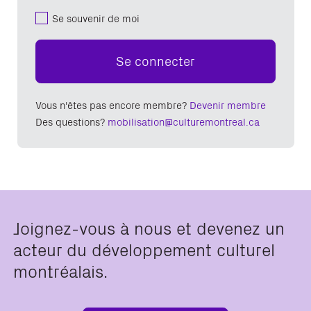
Se souvenir de moi
Se connecter
Vous n'êtes pas encore membre?
Devenir membre
Des questions?
mobilisation@culturemontreal.ca
Joignez-vous à nous et devenez un
acteur du développement culturel
montréalais.