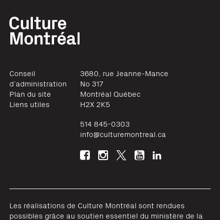
Conseil
3680, rue Jeanne-Mance
d’administration
No 317
Plan du site
Montréal
Québec
Liens utiles
H2X 2K5
514 845-0303
info@culturemontreal.ca
Les réalisations de Culture Montréal sont rendues
possibles grâce au soutien essentiel du ministère de la