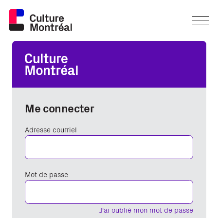
Me connecter
Adresse courriel
Mot de passe
J'ai oublié mon mot de passe