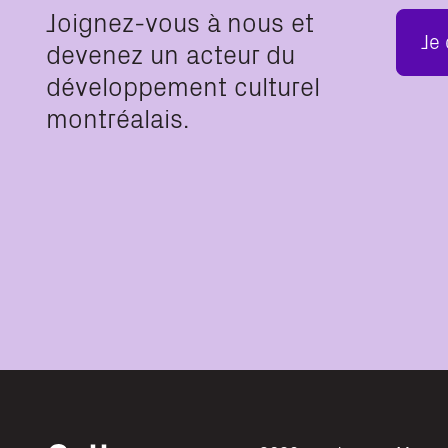
Joignez-vous à nous et
Je
devenez un acteur du
développement culturel
montréalais.