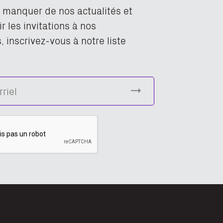
n manquer de nos actualités et
r les invitations à nos
 inscrivez-vous à notre liste