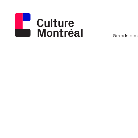
Grands dos