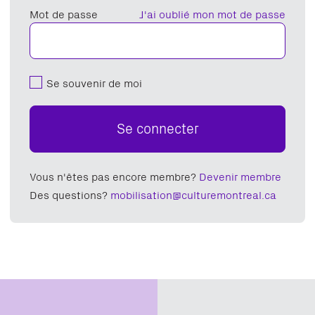
Mot de passe
J'ai oublié mon mot de passe
Se souvenir de moi
Se connecter
Vous n'êtes pas encore membre?
Devenir membre
Des questions?
mobilisation@culturemontreal.ca