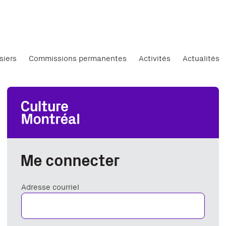
siers
Commissions permanentes
Activités
Actualités
Me connecter
Adresse courriel