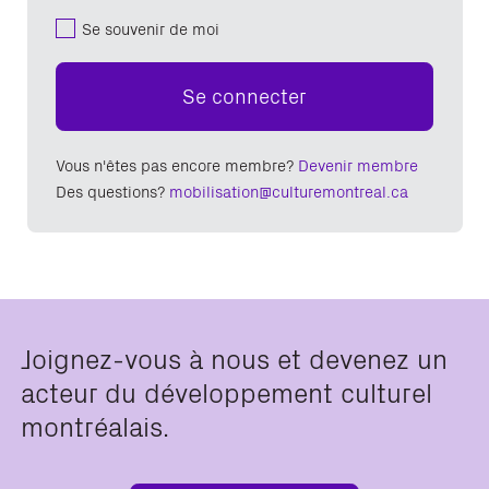
Se souvenir de moi
Se connecter
Vous n'êtes pas encore membre?
Devenir membre
Des questions?
mobilisation@culturemontreal.ca
Joignez-vous à nous et devenez un
acteur du développement culturel
montréalais.