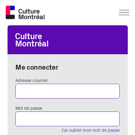
Me connecter
Adresse courriel
Mot de passe
J'ai oublié mon mot de passe