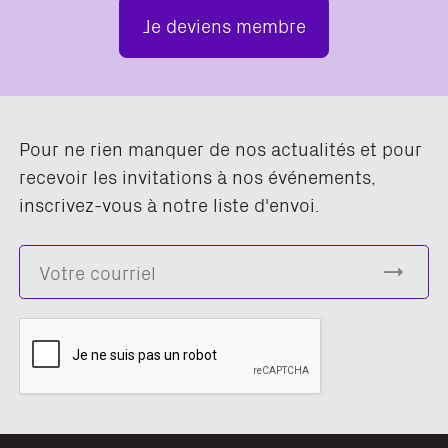
Je deviens membre
Pour ne rien manquer de nos actualités et pour
recevoir les invitations à nos événements,
inscrivez-vous à notre liste d'envoi.