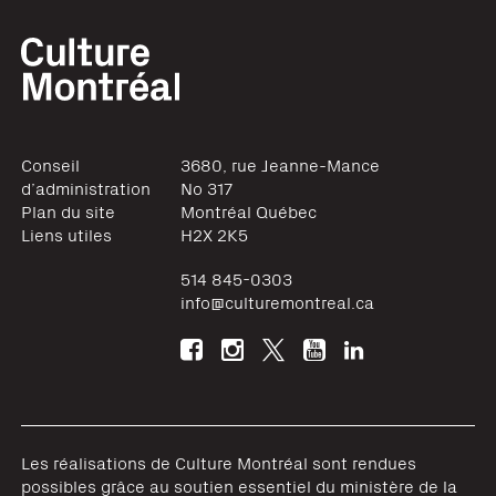
Conseil
3680, rue Jeanne-Mance
d’administration
No 317
Plan du site
Montréal
Québec
Liens utiles
H2X 2K5
514 845-0303
info@culturemontreal.ca
Les réalisations de Culture Montréal sont rendues
possibles grâce au soutien essentiel du ministère de la