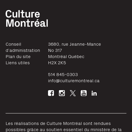
Conseil
3680, rue Jeanne-Mance
d’administration
No 317
Plan du site
Montréal
Québec
Liens utiles
H2X 2K5
514 845-0303
info@culturemontreal.ca
Les réalisations de Culture Montréal sont rendues
possibles grâce au soutien essentiel du ministère de la