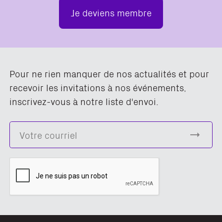
Je deviens membre
Pour ne rien manquer de nos actualités et pour
recevoir les invitations à nos événements,
inscrivez-vous à notre liste d'envoi.