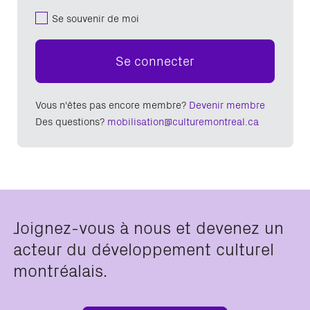
Se souvenir de moi
Se connecter
Vous n'êtes pas encore membre?
Devenir membre
Des questions?
mobilisation@culturemontreal.ca
Joignez-vous à nous et devenez un
acteur du développement culturel
montréalais.