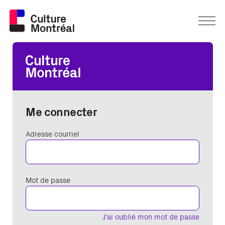
Me connecter
Adresse courriel
Mot de passe
J'ai oublié mon mot de passe