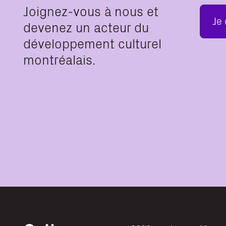
Joignez-vous à nous et
Je
devenez un acteur du
développement culturel
montréalais.