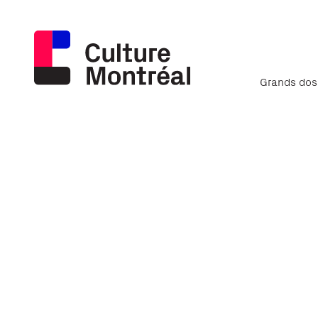
Grands dos