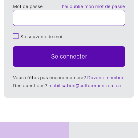
Mot de passe
J'ai oublié mon mot de passe
Se souvenir de moi
Se connecter
Vous n'êtes pas encore membre?
Devenir membre
Des questions?
mobilisation@culturemontreal.ca