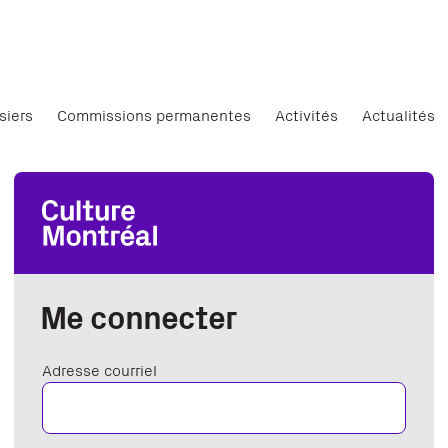
siers
Commissions permanentes
Activités
Actualités
Me connecter
Adresse courriel