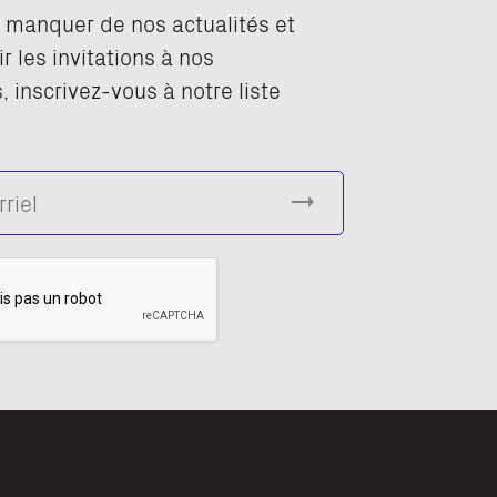
n manquer de nos actualités et
r les invitations à nos
 inscrivez-vous à notre liste