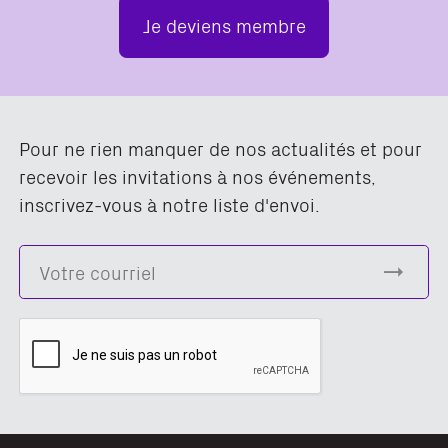
Je deviens membre
Pour ne rien manquer de nos actualités et pour
recevoir les invitations à nos événements,
inscrivez-vous à notre liste d'envoi.