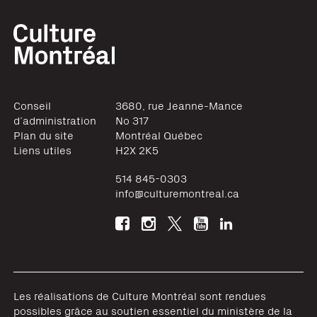
Conseil
3680, rue Jeanne-Mance
d’administration
No 317
Plan du site
Montréal
Québec
Liens utiles
H2X 2K5
514 845-0303
info@culturemontreal.ca
Les réalisations de Culture Montréal sont rendues
possibles grâce au soutien essentiel du ministère de la