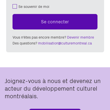
Se souvenir de moi
Se connecter
Vous n'êtes pas encore membre?
Devenir membre
Des questions?
mobilisation@culturemontreal.ca
Joignez-vous à nous et devenez un
acteur du développement culturel
montréalais.