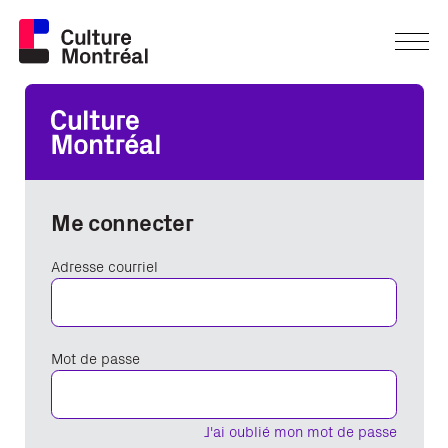
Me connecter
Adresse courriel
Mot de passe
J'ai oublié mon mot de passe