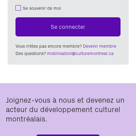
Se souvenir de moi
Se connecter
Vous n'êtes pas encore membre?
Devenir membre
Des questions?
mobilisation@culturemontreal.ca
Joignez-vous à nous et devenez un
acteur du développement culturel
montréalais.