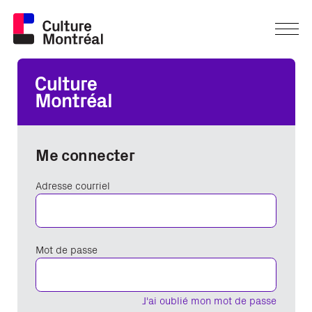
Me connecter
Adresse courriel
Mot de passe
J'ai oublié mon mot de passe