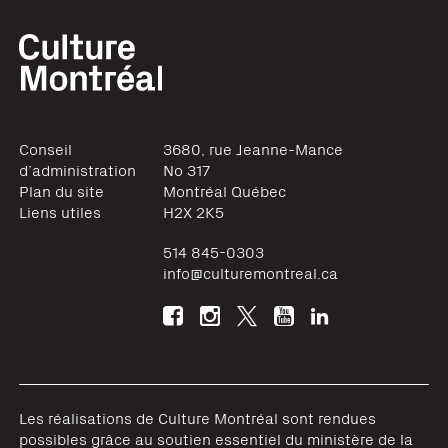
Conseil
3680, rue Jeanne-Mance
d’administration
No 317
Plan du site
Montréal
Québec
Liens utiles
H2X 2K5
514 845-0303
info@culturemontreal.ca
Les réalisations de Culture Montréal sont rendues
possibles grâce au soutien essentiel du ministère de la