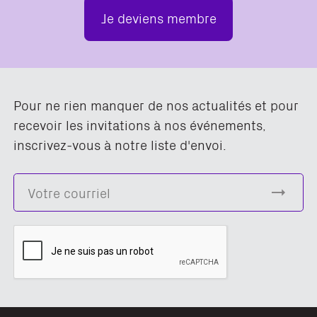
Je deviens membre
Pour ne rien manquer de nos actualités et pour
recevoir les invitations à nos événements,
inscrivez-vous à notre liste d'envoi.