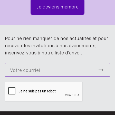
Je deviens membre
Pour ne rien manquer de nos actualités et pour
recevoir les invitations à nos événements,
inscrivez-vous à notre liste d'envoi.