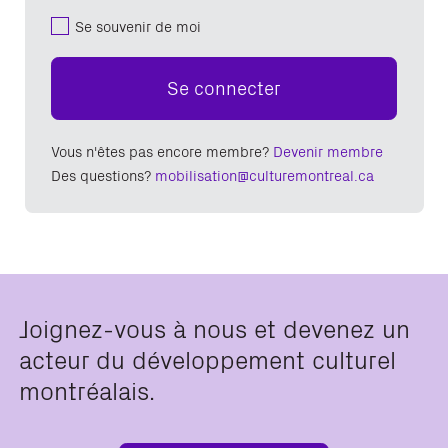
Se souvenir de moi
Se connecter
Vous n'êtes pas encore membre?
Devenir membre
Des questions?
mobilisation@culturemontreal.ca
Joignez-vous à nous et devenez un
acteur du développement culturel
montréalais.