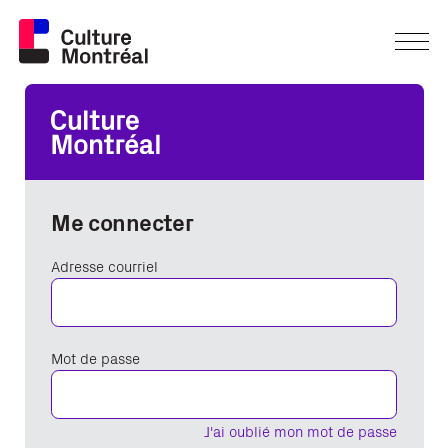
Me connecter
Adresse courriel
Mot de passe
J'ai oublié mon mot de passe