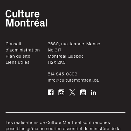
Conseil
3680, rue Jeanne-Mance
d’administration
No 317
Plan du site
Montréal
Québec
Liens utiles
H2X 2K5
514 845-0303
info@culturemontreal.ca
Les réalisations de Culture Montréal sont rendues
possibles grâce au soutien essentiel du ministère de la