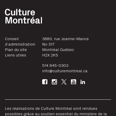
Conseil
3680, rue Jeanne-Mance
d’administration
No 317
Plan du site
Montréal
Québec
Liens utiles
H2X 2K5
514 845-0303
info@culturemontreal.ca
Les réalisations de Culture Montréal sont rendues
possibles grâce au soutien essentiel du ministère de la