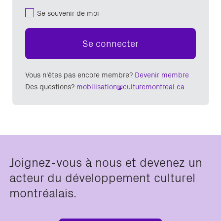
Se souvenir de moi
Se connecter
Vous n'êtes pas encore membre?
Devenir membre
Des questions?
mobilisation@culturemontreal.ca
Joignez-vous à nous et devenez un
acteur du développement culturel
montréalais.