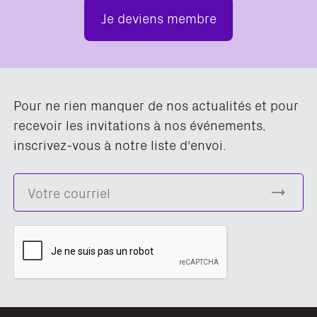
Je deviens membre
Pour ne rien manquer de nos actualités et pour
recevoir les invitations à nos événements,
inscrivez-vous à notre liste d'envoi.