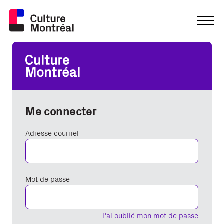
Me connecter
Adresse courriel
Mot de passe
J'ai oublié mon mot de passe