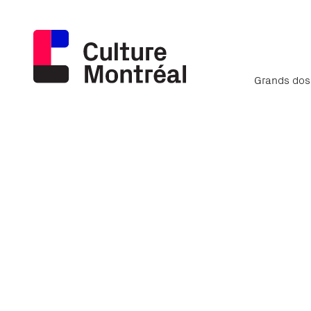
Grands dos