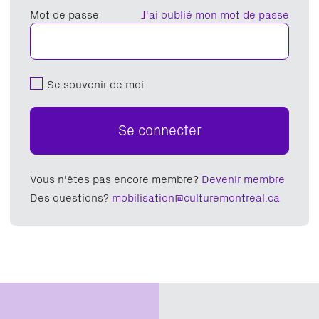
Mot de passe
J'ai oublié mon mot de passe
Se souvenir de moi
Se connecter
Vous n'êtes pas encore membre?
Devenir membre
Des questions?
mobilisation@culturemontreal.ca