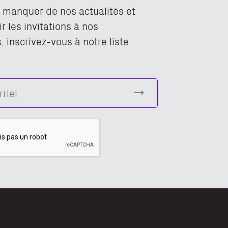
n manquer de nos actualités et
r les invitations à nos
 inscrivez-vous à notre liste