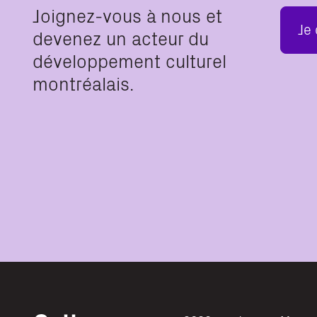
Joignez-vous à nous et
Je
devenez un acteur du
développement culturel
montréalais.