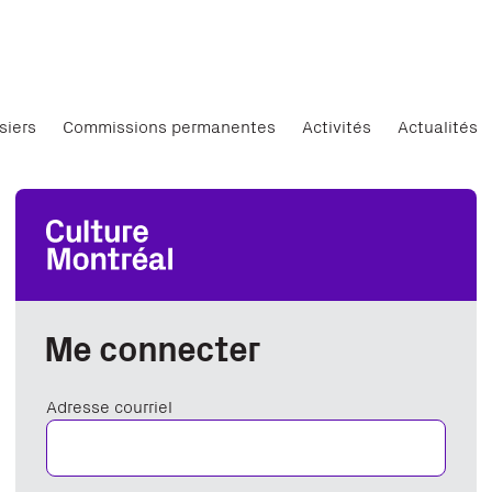
siers
Commissions permanentes
Activités
Actualités
Me connecter
Adresse courriel