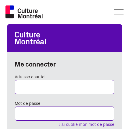
Me connecter
Adresse courriel
Mot de passe
J'ai oublié mon mot de passe