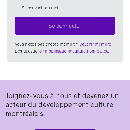
Se souvenir de moi
Se connecter
Vous n'êtes pas encore membre?
Devenir membre
Des questions?
mobilisation@culturemontreal.ca
Joignez-vous à nous et devenez un
acteur du développement culturel
montréalais.