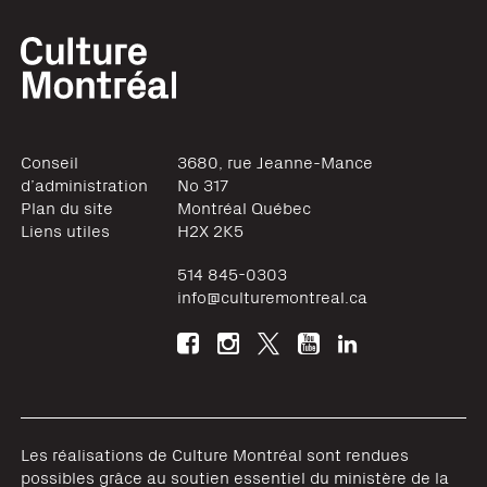
Conseil
3680, rue Jeanne-Mance
d’administration
No 317
Plan du site
Montréal
Québec
Liens utiles
H2X 2K5
514 845-0303
info@culturemontreal.ca
Les réalisations de Culture Montréal sont rendues
possibles grâce au soutien essentiel du ministère de la