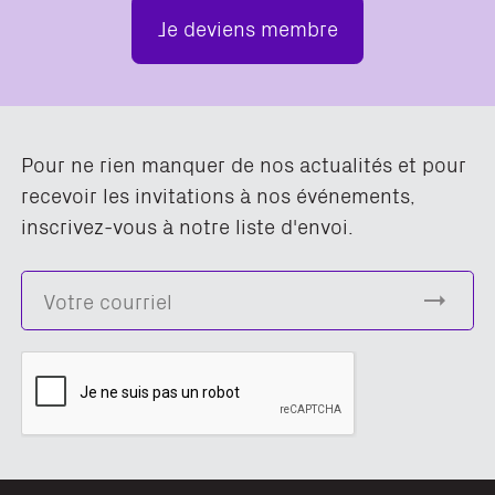
Je deviens membre
Pour ne rien manquer de nos actualités et pour
recevoir les invitations à nos événements,
inscrivez-vous à notre liste d'envoi.