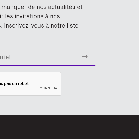
n manquer de nos actualités et
r les invitations à nos
 inscrivez-vous à notre liste