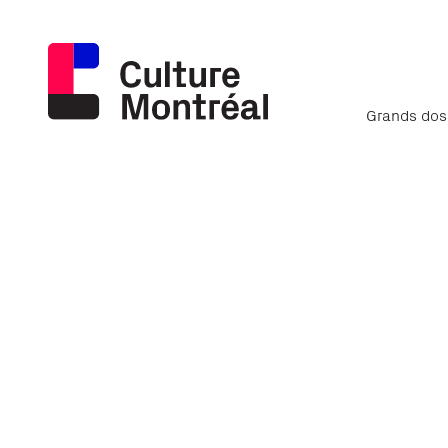
Grands dos