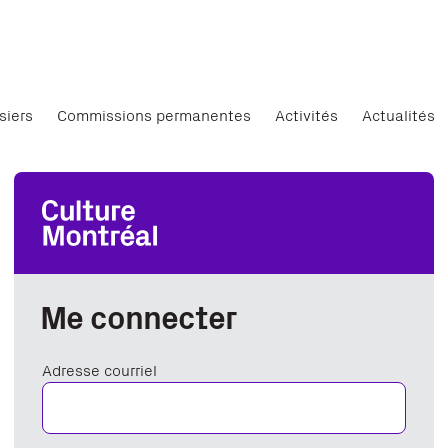
siers
Commissions permanentes
Activités
Actualités
Me connecter
Adresse courriel