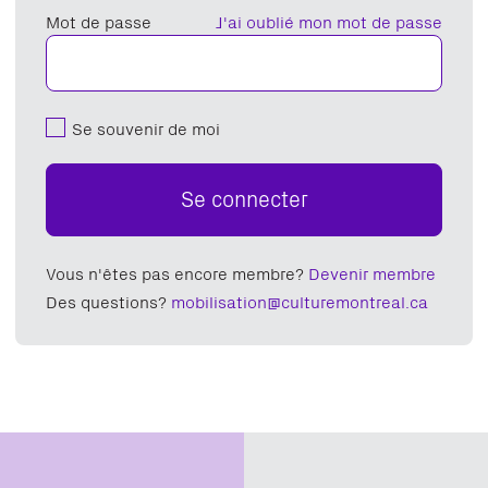
Mot de passe
J'ai oublié mon mot de passe
Se souvenir de moi
Se connecter
Vous n'êtes pas encore membre?
Devenir membre
Des questions?
mobilisation@culturemontreal.ca