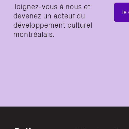
Joignez-vous à nous et
Je
devenez un acteur du
développement culturel
montréalais.