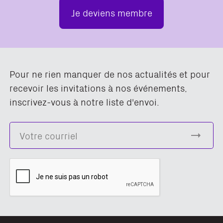
Je deviens membre
Pour ne rien manquer de nos actualités et pour
recevoir les invitations à nos événements,
inscrivez-vous à notre liste d'envoi.