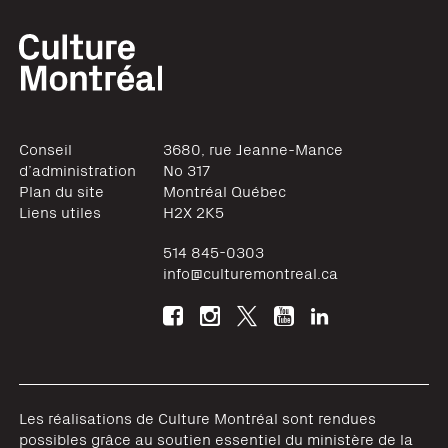
Conseil
3680, rue Jeanne-Mance
d’administration
No 317
Plan du site
Montréal
Québec
Liens utiles
H2X 2K5
514 845-0303
info@culturemontreal.ca
Les réalisations de Culture Montréal sont rendues
possibles grâce au soutien essentiel du ministère de la