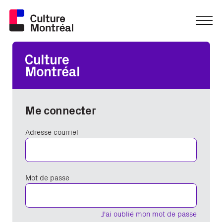
Me connecter
Adresse courriel
Mot de passe
J'ai oublié mon mot de passe