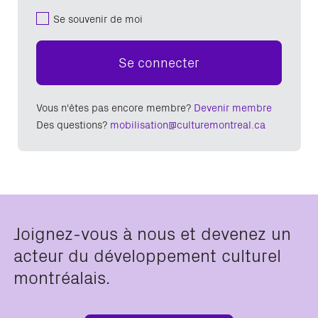
Se souvenir de moi
Se connecter
Vous n'êtes pas encore membre?
Devenir membre
Des questions?
mobilisation@culturemontreal.ca
Joignez-vous à nous et devenez un
acteur du développement culturel
montréalais.