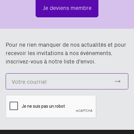
Je deviens membre
Pour ne rien manquer de nos actualités et pour
recevoir les invitations à nos événements,
inscrivez-vous à notre liste d'envoi.