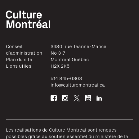
Conseil
3680, rue Jeanne-Mance
d’administration
No 317
Plan du site
Montréal
Québec
Liens utiles
H2X 2K5
514 845-0303
info@culturemontreal.ca
Les réalisations de Culture Montréal sont rendues
possibles grâce au soutien essentiel du ministère de la