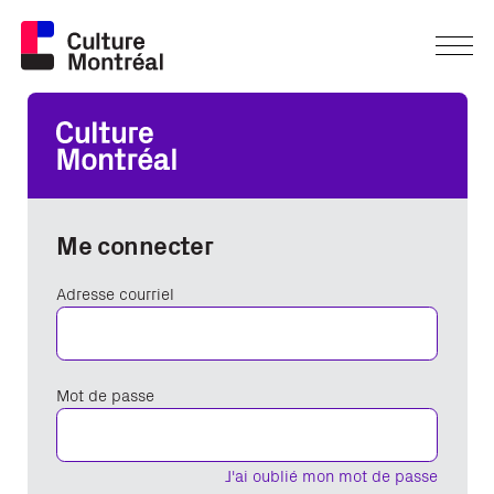
Me connecter
Adresse courriel
Mot de passe
J'ai oublié mon mot de passe