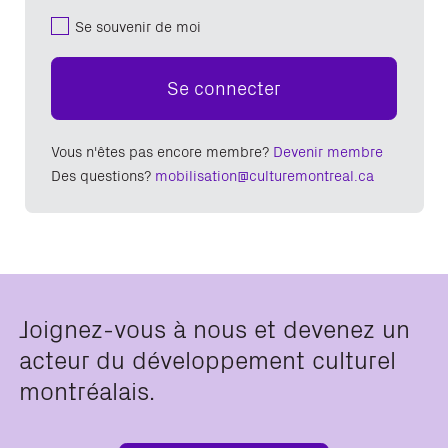
Se souvenir de moi
Se connecter
Vous n'êtes pas encore membre?
Devenir membre
Des questions?
mobilisation@culturemontreal.ca
Joignez-vous à nous et devenez un
acteur du développement culturel
montréalais.