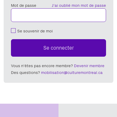
Mot de passe
J'ai oublié mon mot de passe
Se souvenir de moi
Se connecter
Vous n'êtes pas encore membre?
Devenir membre
Des questions?
mobilisation@culturemontreal.ca