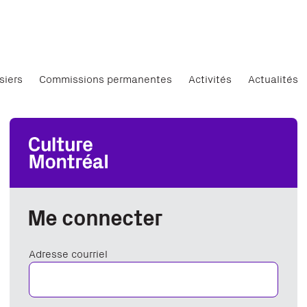
siers
Commissions permanentes
Activités
Actualités
Me connecter
Adresse courriel