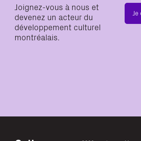
Joignez-vous à nous et
Je
devenez un acteur du
développement culturel
montréalais.