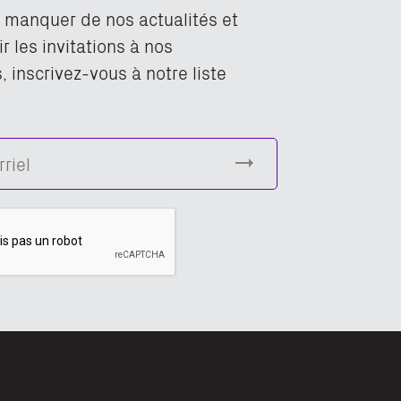
n manquer de nos actualités et
r les invitations à nos
 inscrivez-vous à notre liste