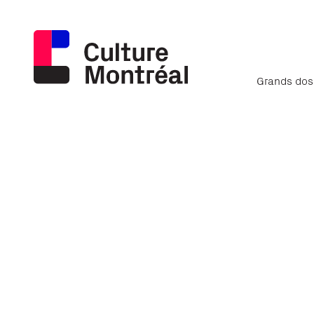
Grands dos