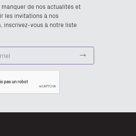
n manquer de nos actualités et
r les invitations à nos
 inscrivez-vous à notre liste