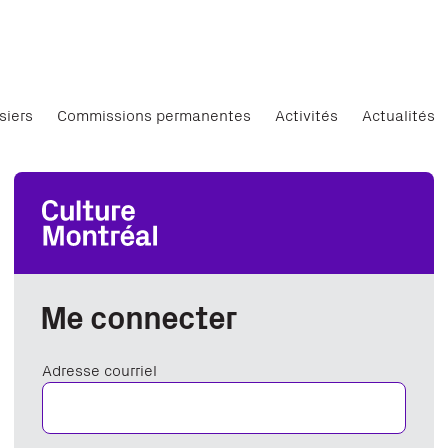
siers
Commissions permanentes
Activités
Actualités
Me connecter
Adresse courriel