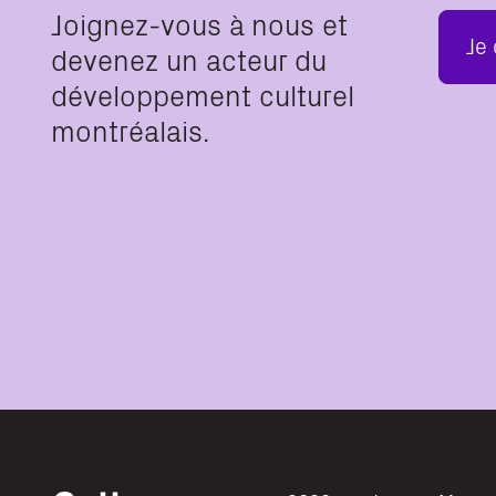
Joignez-vous à nous et
Je
devenez un acteur du
développement culturel
montréalais.