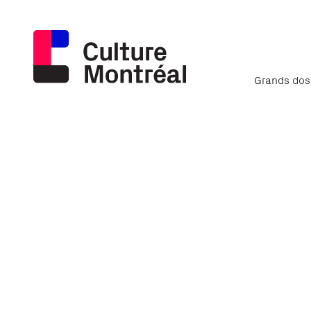
Grands dos