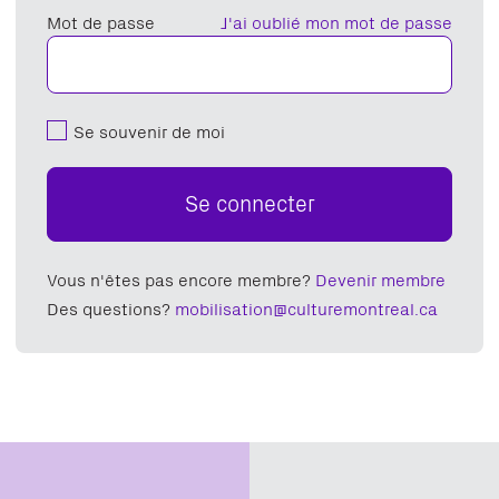
Mot de passe
J'ai oublié mon mot de passe
Se souvenir de moi
Se connecter
Vous n'êtes pas encore membre?
Devenir membre
Des questions?
mobilisation@culturemontreal.ca