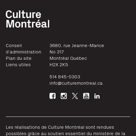
Conseil
3680, rue Jeanne-Mance
d’administration
No 317
Plan du site
Montréal
Québec
Liens utiles
H2X 2K5
514 845-0303
info@culturemontreal.ca
Les réalisations de Culture Montréal sont rendues
possibles grâce au soutien essentiel du ministère de la