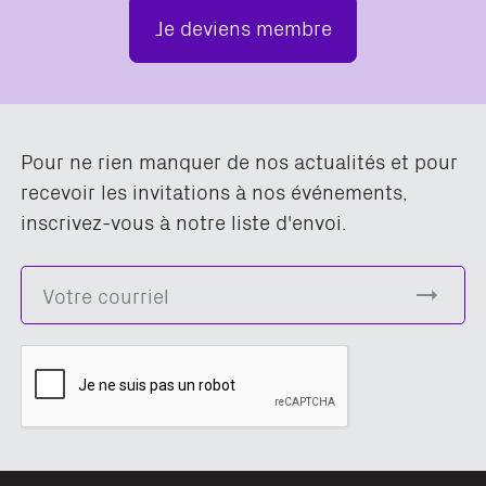
Je deviens membre
Pour ne rien manquer de nos actualités et pour
recevoir les invitations à nos événements,
inscrivez-vous à notre liste d'envoi.