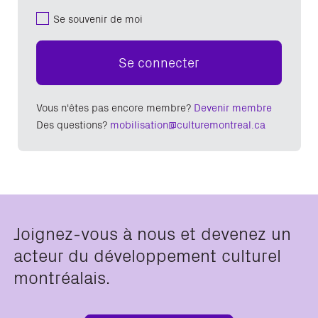
Se souvenir de moi
Se connecter
Vous n'êtes pas encore membre?
Devenir membre
Des questions?
mobilisation@culturemontreal.ca
Joignez-vous à nous et devenez un
acteur du développement culturel
montréalais.