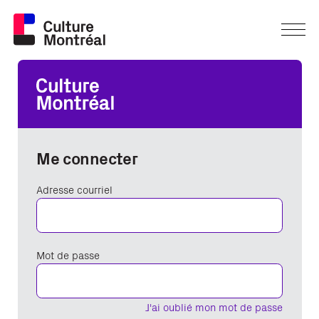
Me connecter
Adresse courriel
Mot de passe
J'ai oublié mon mot de passe