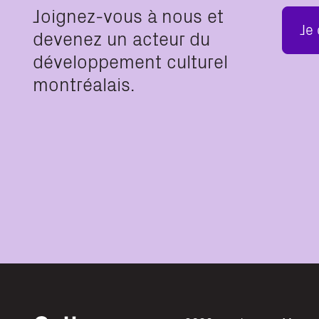
Joignez-vous à nous et
Je
devenez un acteur du
développement culturel
montréalais.