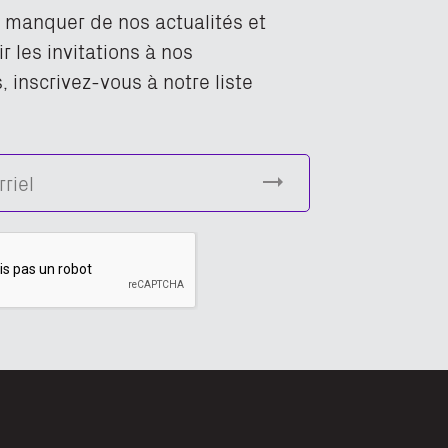
n manquer de nos actualités et
r les invitations à nos
 inscrivez-vous à notre liste