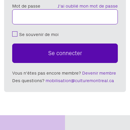
Mot de passe
J'ai oublié mon mot de passe
Se souvenir de moi
Se connecter
Vous n'êtes pas encore membre?
Devenir membre
Des questions?
mobilisation@culturemontreal.ca