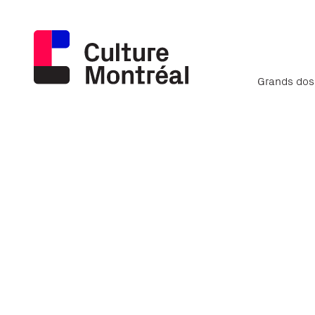
Grands dos