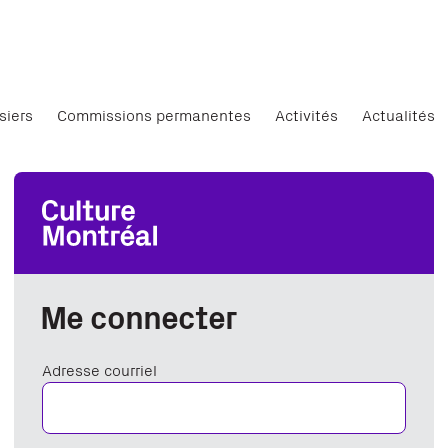
siers
Commissions permanentes
Activités
Actualités
Me connecter
Adresse courriel