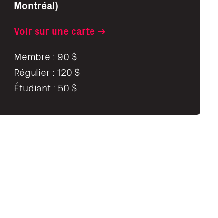
Montréal)
Voir sur une carte
Membre : 90 $
Régulier : 120 $
Étudiant : 50 $