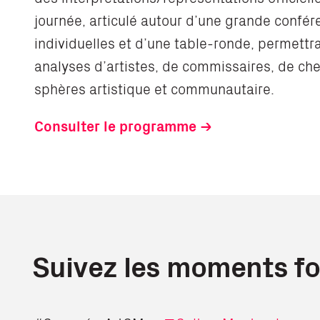
journée, articulé autour d’une grande confér
individuelles et d’une table-ronde, permettra
analyses d’artistes, de commissaires, de ch
sphères artistique et communautaire.
Consulter le programme
Suivez les moments for