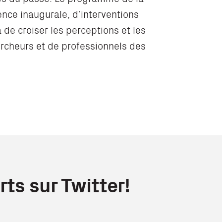
ence inaugurale, d’interventions
 de croiser les perceptions et les
ercheurs et de professionnels des
ts sur Twitter!