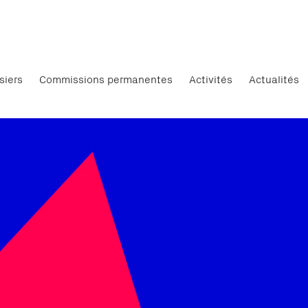
siers
Commissions permanentes
Activités
Actualités