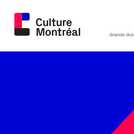
Grands dos