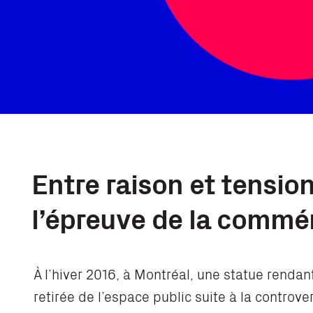
Entre raison et tension
l’épreuve de la commé
À l’hiver 2016, à Montréal, une statue rend
retirée de l’espace public suite à la controve