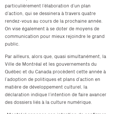
particulièrement l’élaboration d’un plan
d’action, qui se dessinera à travers quatre
rendez-vous au cours de la prochaine année.
On vise également à se doter de moyens de
communication pour mieux rejoindre le grand
public.
Par ailleurs, alors que, quasi simultanément, la
Ville de Montréal et les gouvernements du
Québec et du Canada procèdent cette année à
l’adoption de politiques et plans d’action en
matière de développement culturel, la
déclaration indique l’intention de faire avancer
des dossiers liés à la culture numérique.