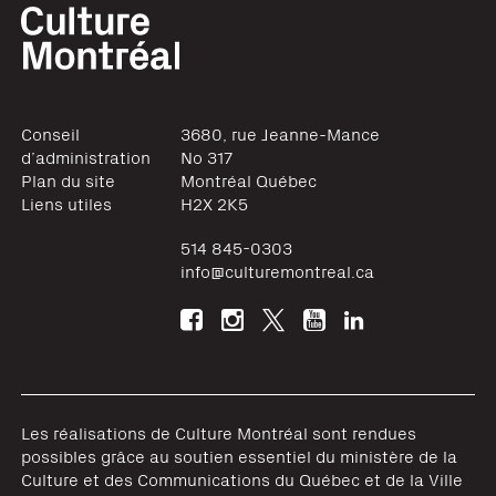
Conseil
3680, rue Jeanne-Mance
d’administration
No 317
Plan du site
Montréal
Québec
Liens utiles
H2X 2K5
514 845-0303
info@culturemontreal.ca
Les réalisations de Culture Montréal sont rendues
possibles grâce au soutien essentiel du ministère de la
Culture et des Communications du Québec et de la Ville