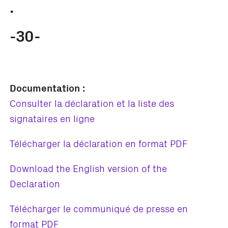
.
-30-
Documentation :
Consulter la déclaration et la liste des
signataires en ligne
Télécharger la déclaration en format PDF
Download the English version of the
Declaration
Télécharger le communiqué de presse en
format PDF