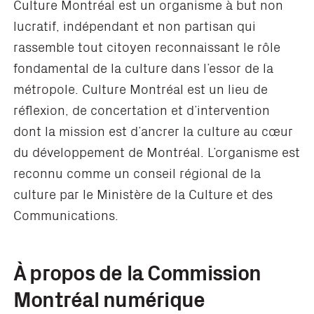
Culture Montréal est un organisme à but non
lucratif, indépendant et non partisan qui
rassemble tout citoyen reconnaissant le rôle
fondamental de la culture dans l’essor de la
métropole. Culture Montréal est un lieu de
réflexion, de concertation et d’intervention
dont la mission est d’ancrer la culture au cœur
du développement de Montréal. L’organisme est
reconnu comme un conseil régional de la
culture par le Ministère de la Culture et des
Communications.
À propos de la Commission
Montréal numérique