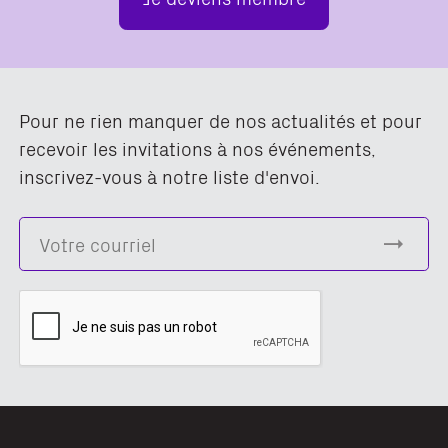
Pour ne rien manquer de nos actualités et pour
recevoir les invitations à nos événements,
inscrivez-vous à notre liste d'envoi.