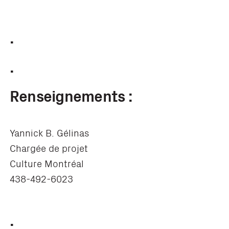
.
.
Renseignements :
Yannick B. Gélinas
Chargée de projet
Culture Montréal
438-492-6023
.