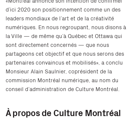
«Montréal annonce son intention de confirmer
d’ici 2020 son positionnement comme un des
leaders mondiaux de l’art et de la créativité
numériques. En nous regroupant, nous disons à
la Ville — de même qu’à Québec et Ottawa qui
sont directement concernés — que nous
partageons cet objectif et que nous serons des
partenaires convaincus et mobilisés», a conclu
Monsieur Alain Saulnier, coprésident de la
commission Montréal numérique, au nom du
conseil d’administration de Culture Montréal.
À propos de Culture Montréal