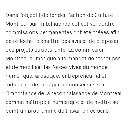
Dans l’objectif de fonder l’action de Culture
Montréal sur l’intelligence collective, quatre
commissions permanentes ont été créées afin
de réfléchir, d’émettre des avis et de proposer
des projets structurants. La commission
Montréal numérique a le mandat de regrouper
et de mobiliser les forces vives du monde
numérique, artistique, entrepreneurial et
industriel, de dégager un consensus sur
l’importance de la reconnaissance de Montréal
comme métropole numérique et de mettre au
point un programme de travail en ce sens.