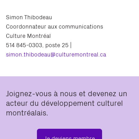
Simon Thibodeau
Coordonnateur aux communications
Culture Montréal
514 845-0303, poste 25 |
simon.thibodeau@culturemontreal.ca
Joignez-vous à nous et devenez un
acteur du développement culturel
montréalais.
Je deviens membre