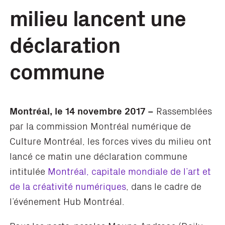
milieu lancent une
déclaration
commune
Montréal, le 14 novembre 2017 –
Rassemblées
par la commission Montréal numérique de
Culture Montréal, les forces vives du milieu ont
lancé ce matin une déclaration commune
intitulée
Montréal, capitale mondiale de l’art et
de la créativité numériques
, dans le cadre de
l’événement Hub Montréal.