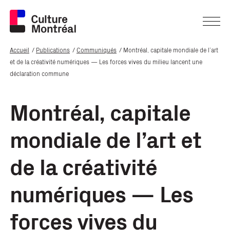
Accueil
Publications
Communiqués
Montréal, capitale mondiale de l’art
et de la créativité numériques — Les forces vives du milieu lancent une
déclaration commune
Montréal, capitale
mondiale de l’art et
de la créativité
numériques — Les
forces vives du