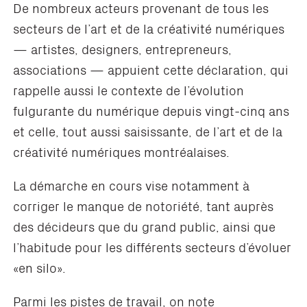
De nombreux acteurs provenant de tous les
secteurs de l’art et de la créativité numériques
— artistes, designers, entrepreneurs,
associations — appuient cette déclaration, qui
rappelle aussi le contexte de l’évolution
fulgurante du numérique depuis vingt-cinq ans
et celle, tout aussi saisissante, de l’art et de la
créativité numériques montréalaises.
La démarche en cours vise notamment à
corriger le manque de notoriété, tant auprès
des décideurs que du grand public, ainsi que
l’habitude pour les différents secteurs d’évoluer
«en silo».
Parmi les pistes de travail, on note