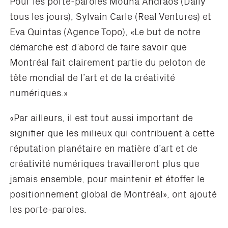
Pour les porte-paroles Mouna Andraos (Daily
tous les jours), Sylvain Carle (Real Ventures) et
Eva Quintas (Agence Topo), «Le but de notre
démarche est d’abord de faire savoir que
Montréal fait clairement partie du peloton de
tête mondial de l’art et de la créativité
numériques.»
«Par ailleurs, il est tout aussi important de
signifier que les milieux qui contribuent à cette
réputation planétaire en matière d’art et de
créativité numériques travailleront plus que
jamais ensemble, pour maintenir et étoffer le
positionnement global de Montréal», ont ajouté
les porte-paroles.