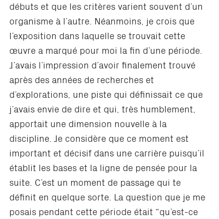
débuts et que les critères varient souvent d’un
organisme à l’autre. Néanmoins, je crois que
l’exposition dans laquelle se trouvait cette
œuvre a marqué pour moi la fin d’une période.
J’avais l’impression d’avoir finalement trouvé
après des années de recherches et
d’explorations, une piste qui définissait ce que
j’avais envie de dire et qui, très humblement,
apportait une dimension nouvelle à la
discipline. Je considère que ce moment est
important et décisif dans une carrière puisqu’il
établit les bases et la ligne de pensée pour la
suite. C’est un moment de passage qui te
définit en quelque sorte. La question que je me
posais pendant cette période était “qu’est-ce