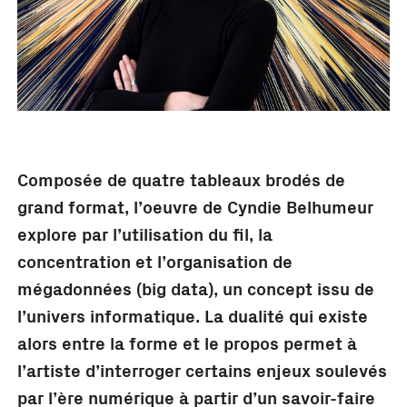
Composée de quatre tableaux brodés de
grand format, l’oeuvre de Cyndie Belhumeur
explore par l’utilisation du fil, la
concentration et l’organisation de
mégadonnées (big data), un concept issu de
l’univers informatique. La dualité qui existe
alors entre la forme et le propos permet à
l’artiste d’interroger certains enjeux soulevés
par l’ère numérique à partir d’un savoir-faire