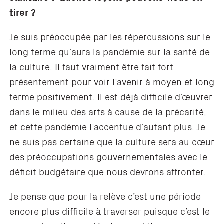
tirer
?
Je suis préoccupée par les répercussions sur le
long terme qu’aura la pandémie sur la santé de
la culture. Il faut vraiment être fait fort
présentement pour voir l’avenir à moyen et long
terme positivement. Il est déjà difficile d’œuvrer
dans le milieu des arts à cause de la précarité,
et cette pandémie l’accentue d’autant plus. Je
ne suis pas certaine que la culture sera au cœur
des préoccupations gouvernementales avec le
déficit budgétaire que nous devrons affronter.
Je pense que pour la relève c’est une période
encore plus difficile à traverser puisque c’est le