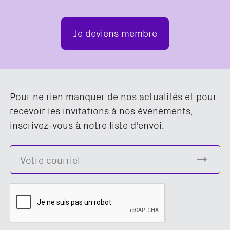
Je deviens membre
Pour ne rien manquer de nos actualités et pour
recevoir les invitations à nos événements,
inscrivez-vous à notre liste d'envoi.