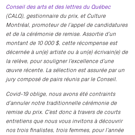
Conseil des arts et des lettres du Québec
(CALQ), gestionnaire du prix, et Culture
Montréal, promoteur de l’appel de candidatures
et de la cérémonie de remise. Assortie d’un
montant de 10 000 $, cette récompense est
décernée à un(e) artiste ou à un(e) écrivain(e) de
la relève, pour souligner l’excellence d’une
œuvre récente. La sélection est assurée par un
jury composé de pairs réunis par le Conseil.
Covid-19 oblige, nous avons été contraints
d’annuler notre traditionnelle cérémonie de
remise du prix. C’est donc à travers de courts
entretiens que nous vous invitons à découvrir
nos trois finalistes, trois femmes, pour l’année