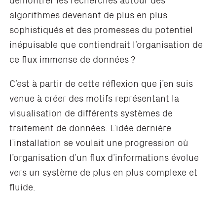
algorithmes devenant de plus en plus
sophistiqués et des promesses du potentiel
inépuisable que contiendrait l’organisation de
ce flux immense de données ?
C’est à partir de cette réflexion que j’en suis
venue à créer des motifs représentant la
visualisation de différents systèmes de
traitement de données. L’idée dernière
l’installation se voulait une progression où
l’organisation d’un flux d’informations évolue
vers un système de plus en plus complexe et
fluide.