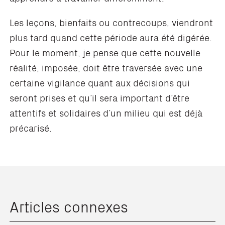
Les leçons, bienfaits ou contrecoups, viendront
plus tard quand cette période aura été digérée.
Pour le moment, je pense que cette nouvelle
réalité, imposée, doit être traversée avec une
certaine vigilance quant aux décisions qui
seront prises et qu’il sera important d’être
attentifs et solidaires d’un milieu qui est déjà
précarisé.
Articles connexes