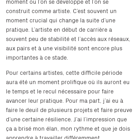
moment ou l’on se développe et l’on se
construit comme artiste. C’est souvent un
moment crucial qui change la suite d’une
pratique. L’artiste en début de carrière a
souvent peu de stabilité et l’accès aux réseaux,
aux pairs et à une visibilité sont encore plus
importantes à ce stade.
Pour certains artistes, cette difficile période
aura été un moment prolifique où ils auront eu
le temps et le recul nécessaire pour faire
avancer leur pratique. Pour ma part, j’ai eu à
faire le deuil de plusieurs projets et faire preuve
d’une certaine résilience. J’ai l’impression que
ça a brisé mon élan, mon rythme et que je dois
apprendre à travailler différemment.