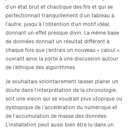
d’un état brut et chaotique des fils et qui se
perfectionnait tranquillement d’un tableau à
l’autre, jusqu’à l’obtention d’un motif idéal,
donnant un effet presque divin. La même base
de données donnait un résultat différent à
chaque fois que j’entrais un nouveau « calcul »,
ouvrant ainsi la porte à une discussion autour
de l’éthique des algorithmes.
Je souhaitais volontairement laisser planer un
doute dans l’interprétation de la chronologie,
soit une vision qui se voudrait plus utopique ou
dystopique de l’accélération du numérique et
de l’accumulation de masse des données.
L’installation peut aussi bien être lu dans un