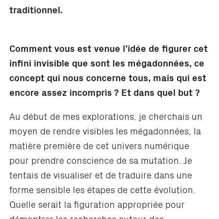
traditionnel.
Comment vous est venue l’idée de figurer cet
infini invisible que sont les mé
gadonnées, ce
concept qui nous concerne tous, mais qui est
encore assez incompris ? Et dans quel but
?
Au début de mes explorations, je cherchais un
moyen de rendre visibles les mégadonnées, la
matière première de cet univers numérique
pour prendre conscience de sa mutation. Je
tentais de visualiser et de traduire dans une
forme sensible les étapes de cette évolution.
Quelle serait la figuration appropriée pour
démontrer les recherches autour des