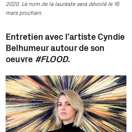
2020. Le nom de la lauréate sera dévoilé le 16
mars prochain.
Entretien avec l’artiste Cyndie
Belhumeur autour de son
oeuvre
#FLOOD
.