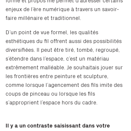
enjeux de l’ère numérique à travers un savoir-
faire millénaire et traditionnel.
D’un point de vue formel, les qualités
esthétiques du fil offrent aussi des possibilités
diversifiées. Il peut être tiré, tombé, regroupé,
s’étendre dans l’espace, c’est un matériau
extrêmement malléable. Je souhaitais jouer sur
les frontières entre peinture et sculpture,
comme lorsque l’agencement des fils imite des
coups de pinceau ou lorsque les fils
s’approprient l’espace hors du cadre.
Il y a un contraste saisissant dans votre