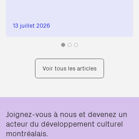
13 juillet 2026
Voir tous les articles
Joignez-vous à nous et devenez un
acteur du développement culturel
montréalais.