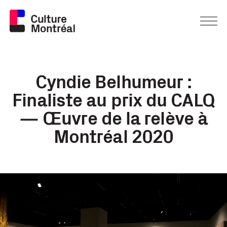
Cyndie Belhumeur :
Finaliste au prix du CALQ
— Œuvre de la relève à
Montréal 2020