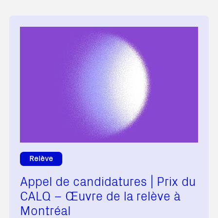
Relève
Appel de candidatures | Prix du
CALQ – Œuvre de la relève à
Montréal