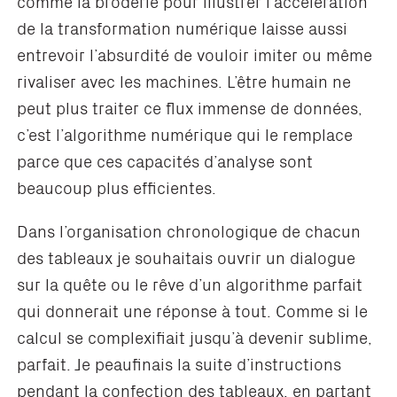
comme la broderie pour illustrer l’accélération
de la transformation numérique laisse aussi
entrevoir l’absurdité de vouloir imiter ou même
rivaliser avec les machines. L’être humain ne
peut plus traiter ce flux immense de données,
c’est l’algorithme numérique qui le remplace
parce que ces capacités d’analyse sont
beaucoup plus efficientes.
Dans l’organisation chronologique de chacun
des tableaux je souhaitais ouvrir un dialogue
sur la quête ou le rêve d’un algorithme parfait
qui donnerait une réponse à tout. Comme si le
calcul se complexifiait jusqu’à devenir sublime,
parfait. Je peaufinais la suite d’instructions
pendant la confection des tableaux, en partant