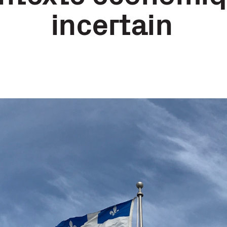
incertain