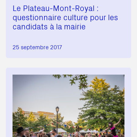
Le Plateau-Mont-Royal :
questionnaire culture pour les
candidats à la mairie
25 septembre 2017