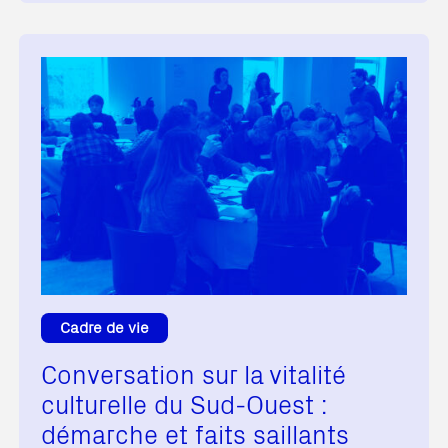
Cadre de vie
Conversation sur la vitalité
culturelle du Sud-Ouest :
démarche et faits saillants