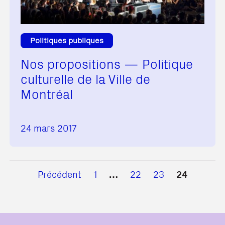
Politiques publiques
Nos propositions — Politique
culturelle de la Ville de
Montréal
24 mars 2017
Précédent
1
…
22
23
24