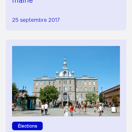
25 septembre 2017
Élections