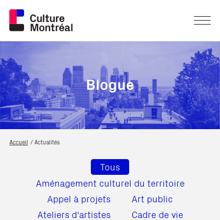
Accueil
Actualités
Tous
Aménagement culturel du territoire
Appel à projets
Art public
Ateliers d'artistes
Cadre de vie