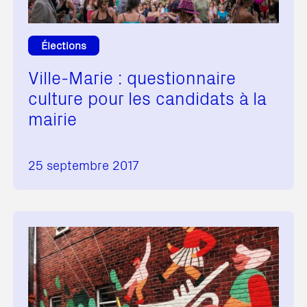
Élections
Ville-Marie : questionnaire
culture pour les candidats à la
mairie
25 septembre 2017