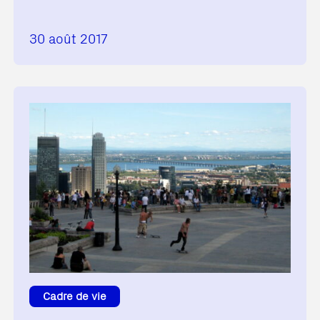
30 août 2017
Cadre de vie