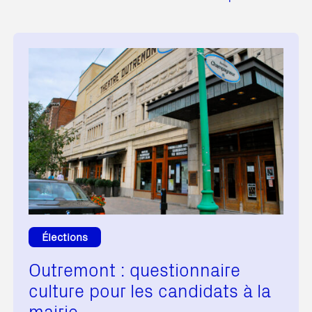
Élections
Outremont : questionnaire
culture pour les candidats à la
mairie