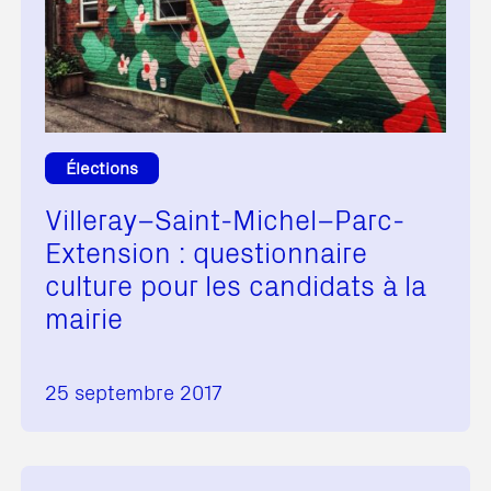
Élections
Villeray–Saint-Michel–Parc-
Extension : questionnaire
culture pour les candidats à la
mairie
25 septembre 2017