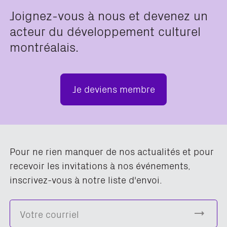
Joignez-vous à nous et devenez un
acteur du développement culturel
montréalais.
Je deviens membre
Pour ne rien manquer de nos actualités et pour
recevoir les invitations à nos événements,
inscrivez-vous à notre liste d'envoi.