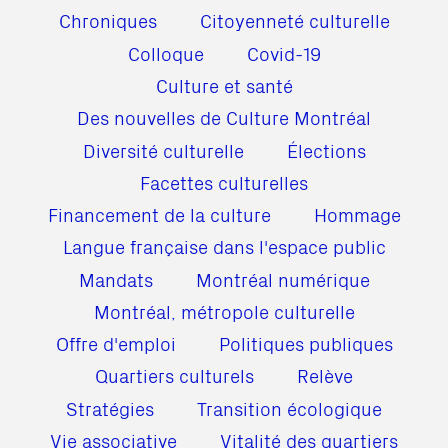
Chroniques
Citoyenneté culturelle
Colloque
Covid-19
Culture et santé
Des nouvelles de Culture Montréal
Diversité culturelle
Élections
Facettes culturelles
Financement de la culture
Hommage
Langue française dans l'espace public
Mandats
Montréal numérique
Montréal, métropole culturelle
Offre d'emploi
Politiques publiques
Quartiers culturels
Relève
Stratégies
Transition écologique
Vie associative
Vitalité des quartiers