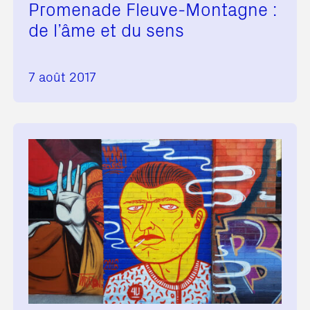
Promenade Fleuve-Montagne :
de l’âme et du sens
7 août 2017