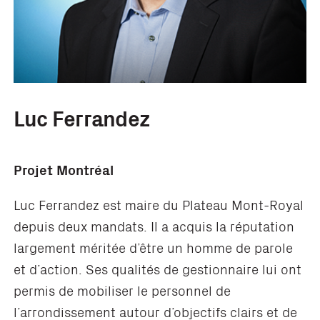
Luc Ferrandez
Projet Montréal
Luc Ferrandez est maire du Plateau Mont-Royal
depuis deux mandats. Il a acquis la réputation
largement méritée d’être un homme de parole
et d’action. Ses qualités de gestionnaire lui ont
permis de mobiliser le personnel de
l’arrondissement autour d’objectifs clairs et de