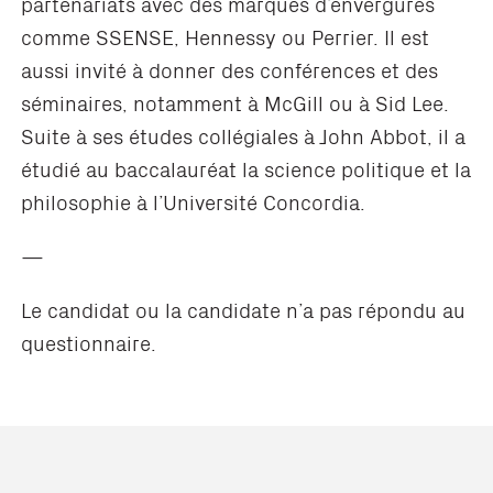
partenariats avec des marques d’envergures
comme SSENSE, Hennessy ou Perrier. Il est
aussi invité à donner des conférences et des
séminaires, notamment à McGill ou à Sid Lee.
Suite à ses études collégiales à John Abbot, il a
étudié au baccalauréat la science politique et la
philosophie à l’Université Concordia.
—
Le candidat ou la candidate
n’a
pas répondu au
questionnaire.