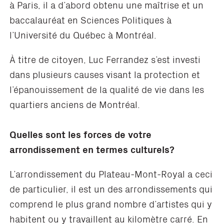
à Paris, il a d’abord obtenu une maîtrise et un
baccalauréat en Sciences Politiques à
l’Université du Québec à Montréal.
À titre de citoyen, Luc Ferrandez s’est investi
dans plusieurs causes visant la protection et
l’épanouissement de la qualité de vie dans les
quartiers anciens de Montréal.
Quelles sont les forces de votre
arrondissement en termes culturels?
L’arrondissement du Plateau-Mont-Royal a ceci
de particulier, il est un des arrondissements qui
comprend le plus grand nombre d’artistes qui y
habitent ou y travaillent au kilomètre carré. En