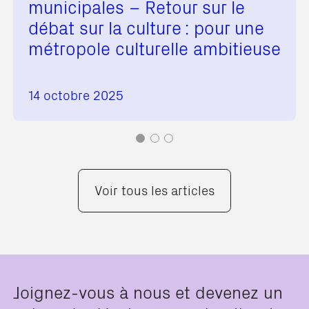
municipales – Retour sur le
débat sur la culture : pour une
métropole culturelle ambitieuse
14 octobre 2025
Voir tous les articles
Joignez-vous à nous et devenez un