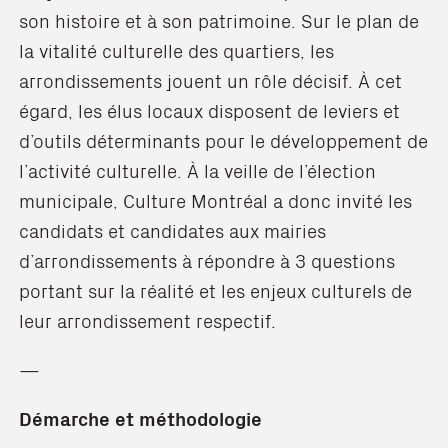
son histoire et à son patrimoine. Sur le plan de
la vitalité culturelle des quartiers, les
arrondissements jouent un rôle décisif. À cet
égard, les élus locaux disposent de leviers et
d’outils déterminants pour le développement de
l’activité culturelle. À la veille de l’élection
municipale, Culture Montréal a donc invité les
candidats et candidates aux mairies
d’arrondissements à répondre à 3 questions
portant sur la réalité et les enjeux culturels de
leur arrondissement respectif.
—
Démarche et méthodologie