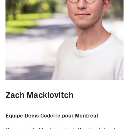
Zach Macklovitch
Équipe Denis Coderre pour Montréal