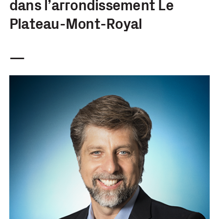
dans l’arrondissement Le
Plateau-Mont-Royal
—