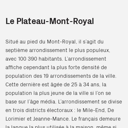
Le Plateau-Mont-Royal
Situé au pied du Mont-Royal, il s’agit du
septième arrondissement le plus populeux,
avec 100 390 habitants. L’arrondissement
affiche cependant la plus forte densité de
population des 19 arrondissements de la ville.
Cette dernière est âgée de 25 à 34 ans, la
population la plus jeune de la ville si l’on se
base sur l’âge média. L’arrondissement se divise
en trois districts électoraux : le Mile-End, De
Lorimier et Jeanne-Mance. Le français demeure
la langue la plus utilisée à la maison, même si