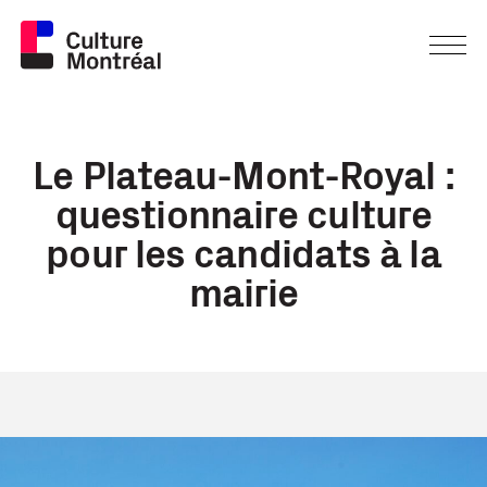
Le Plateau-Mont-Royal :
questionnaire culture
pour les candidats à la
mairie