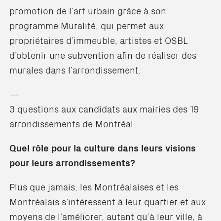
promotion de l’art urbain grâce à son
programme Muralité, qui permet aux
propriétaires d’immeuble, artistes et OSBL
d’obtenir une subvention afin de réaliser des
murales dans l’arrondissement.
—
3 questions aux candidats aux mairies des 19
arrondissements de Montréal
Quel rôle pour la culture dans leurs visions
pour leurs arrondissements?
Plus que jamais, les Montréalaises et les
Montréalais s’intéressent à leur quartier et aux
moyens de l’améliorer, autant qu’à leur ville, à