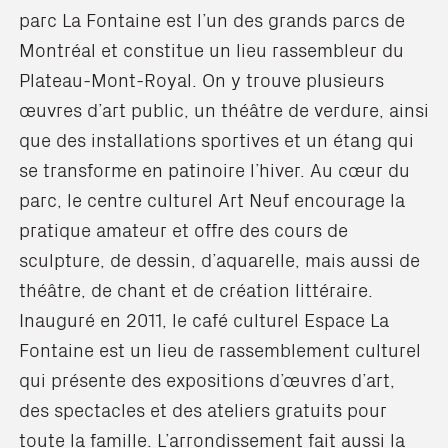
parc La Fontaine est l’un des grands parcs de
Montréal et constitue un lieu rassembleur du
Plateau-Mont-Royal. On y trouve plusieurs
œuvres d’art public, un théâtre de verdure, ainsi
que des installations sportives et un étang qui
se transforme en patinoire l’hiver. Au cœur du
parc, le centre culturel Art Neuf encourage la
pratique amateur et offre des cours de
sculpture, de dessin, d’aquarelle, mais aussi de
théâtre, de chant et de création littéraire.
Inauguré en 2011, le café culturel Espace La
Fontaine est un lieu de rassemblement culturel
qui présente des expositions d’œuvres d’art,
des spectacles et des ateliers gratuits pour
toute la famille. L’arrondissement fait aussi la