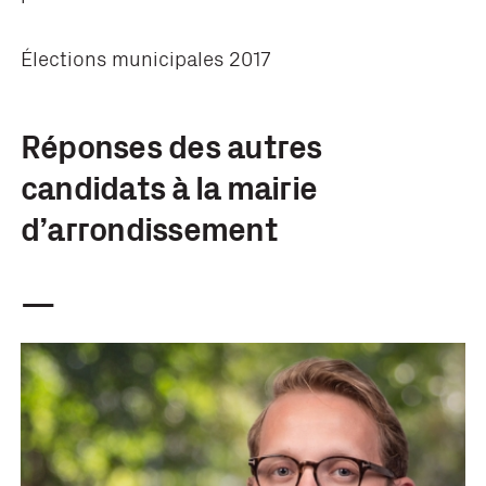
Élections municipales 2017
Réponses des autres
candidats à la mairie
d’arrondissement
—