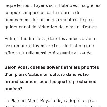
laquelle nos citoyens sont habitués, malgré les
coupures imposées par la réforme du
financement des arrondissements et le plan
quinquennal de réduction de la main-d’œuvre.
Enfin, il faudra aussi, dans les années à venir,
assurer aux citoyens de l’est du Plateau une
offre culturelle aussi intéressante et variée.
Selon vous, quelles doivent être les priorités
d’un plan d’action en culture dans votre
arrondissement pour les quatre prochaines
années?
Le Plateau-Mont-Royal a déjà adopté un plan