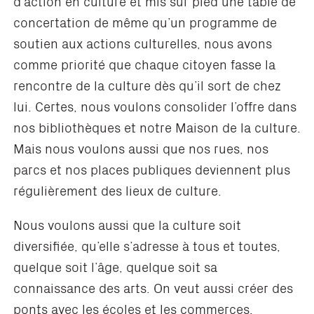
d’action en culture et mis sur pied une table de
concertation de même qu’un programme de
soutien aux actions culturelles, nous avons
comme priorité que chaque citoyen fasse la
rencontre de la culture dès qu’il sort de chez
lui. Certes, nous voulons consolider l’offre dans
nos bibliothèques et notre Maison de la culture.
Mais nous voulons aussi que nos rues, nos
parcs et nos places publiques deviennent plus
régulièrement des lieux de culture.
Nous voulons aussi que la culture soit
diversifiée, qu’elle s’adresse à tous et toutes,
quelque soit l’âge, quelque soit sa
connaissance des arts. On veut aussi créer des
ponts avec les écoles et les commerces.