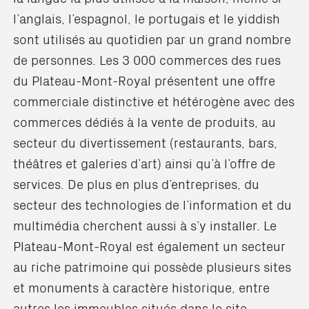
l’anglais, l’espagnol, le portugais et le yiddish
sont utilisés au quotidien par un grand nombre
de personnes. Les 3 000 commerces des rues
du Plateau-Mont-Royal présentent une offre
commerciale distinctive et hétérogène avec des
commerces dédiés à la vente de produits, au
secteur du divertissement (restaurants, bars,
théâtres et galeries d’art) ainsi qu’à l’offre de
services. De plus en plus d’entreprises, du
secteur des technologies de l’information et du
multimédia cherchent aussi à s’y installer. Le
Plateau-Mont-Royal est également un secteur
au riche patrimoine qui possède plusieurs sites
et monuments à caractère historique, entre
autres les immeubles situés dans le site