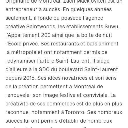
Originaire de Montréal, Zach Macklovitch est un
entrepreneur à succès. En quelques années
seulement, il fonde ou possède l’agence
créative Saintwoods, les établissements Suwu,
l’Appartement 200 ainsi que la boite de nuit
l’École privée. Ses restaurants et bars animent
la métropole et ont notamment permis de
redynamiser l’artère Saint-Laurent. Il siège
d’ailleurs à la SDC du boulevard Saint-Laurent
depuis 2015. Ses idées novatrices et son sens
de la création permettent à Montréal de
renouveler son image festive et conviviale. La
créativité de ses commerces est de plus en plus
reconnue, notamment à Toronto. Ses nombreux
succès lui ont permis d’établir de nombreux