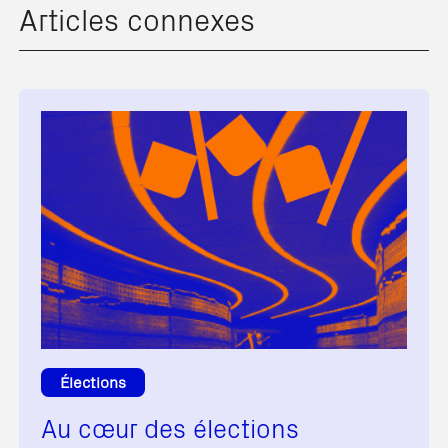
Articles connexes
Élections
Au cœur des élections