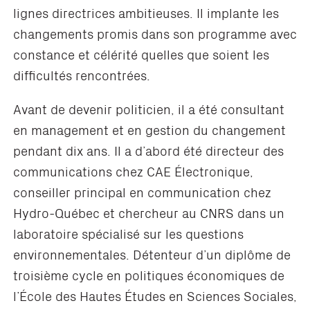
lignes directrices ambitieuses. Il implante les
changements promis dans son programme avec
constance et célérité quelles que soient les
difficultés rencontrées.
Avant de devenir politicien, il a été consultant
en management et en gestion du changement
pendant dix ans. Il a d’abord été directeur des
communications chez CAE Électronique,
conseiller principal en communication chez
Hydro-Québec et chercheur au CNRS dans un
laboratoire spécialisé sur les questions
environnementales. Détenteur d’un diplôme de
troisième cycle en politiques économiques de
l’École des Hautes Études en Sciences Sociales,