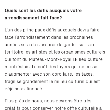
Quels sont les défis auxquels votre
arrondissement fait face?
L’un des principaux défis auxquels devra faire
face l’arrondissement dans les prochaines
années sera de s’assurer de garder sur son
territoire les artistes et les organismes culturels
qui font du Plateau-Mont-Royal LE lieu culturel
montréalais. Le coût des loyers qui ne cesse
d’augmenter avec son corollaire, les taxes,
fragilise grandement le milieu culturel qui est
déjà sous-financé.
Plus près de nous, nous devrons être très
créatifs pour conserver notre offre culturelle à