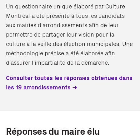
Un questionnaire unique élaboré par Culture
Montréal a été présenté à tous les candidats
aux mairies d’arrondissements afin de leur
permettre de partager leur vision pour la
culture à la veille des élection municipales. Une
méthodologie précise a été élaborée afin
d’assurer l’impartialité de la démarche.
Consulter toutes les réponses obtenues dans
les 19 arrondissements
Réponses du maire élu