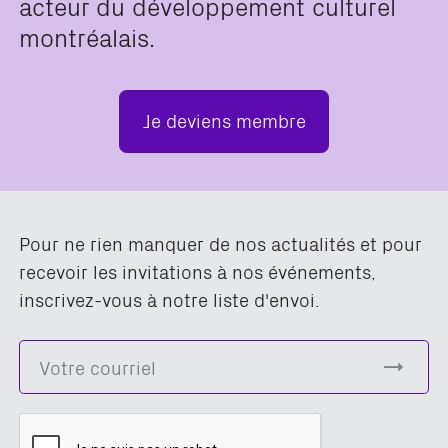
acteur du développement culturel
montréalais.
Je deviens membre
Pour ne rien manquer de nos actualités et pour
recevoir les invitations à nos événements,
inscrivez-vous à notre liste d'envoi.