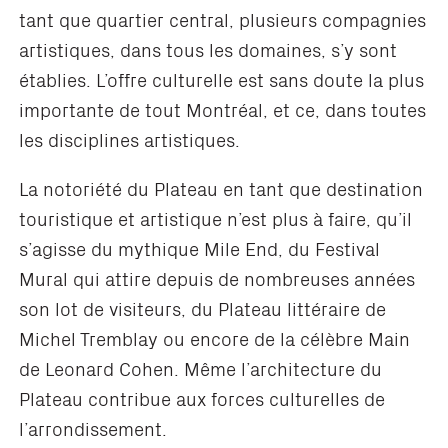
tant que quartier central, plusieurs compagnies
artistiques, dans tous les domaines, s’y sont
établies. L’offre culturelle est sans doute la plus
importante de tout Montréal, et ce, dans toutes
les disciplines artistiques.
La notoriété du Plateau en tant que destination
touristique et artistique n’est plus à faire, qu’il
s’agisse du mythique Mile End, du Festival
Mural qui attire depuis de nombreuses années
son lot de visiteurs, du Plateau littéraire de
Michel Tremblay ou encore de la célèbre Main
de Leonard Cohen. Même l’architecture du
Plateau contribue aux forces culturelles de
l’arrondissement.