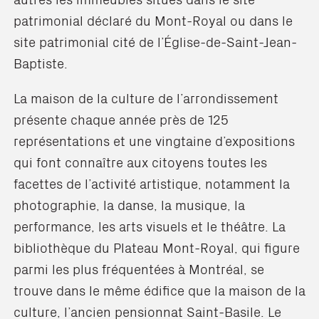
patrimonial déclaré du Mont-Royal ou dans le
site patrimonial cité de l’Église-de-Saint-Jean-
Baptiste.
La maison de la culture de l’arrondissement
présente chaque année près de 125
représentations et une vingtaine d’expositions
qui font connaître aux citoyens toutes les
facettes de l’activité artistique, notamment la
photographie, la danse, la musique, la
performance, les arts visuels et le théâtre. La
bibliothèque du Plateau Mont-Royal, qui figure
parmi les plus fréquentées à Montréal, se
trouve dans le même édifice que la maison de la
culture, l’ancien pensionnat Saint-Basile. Le