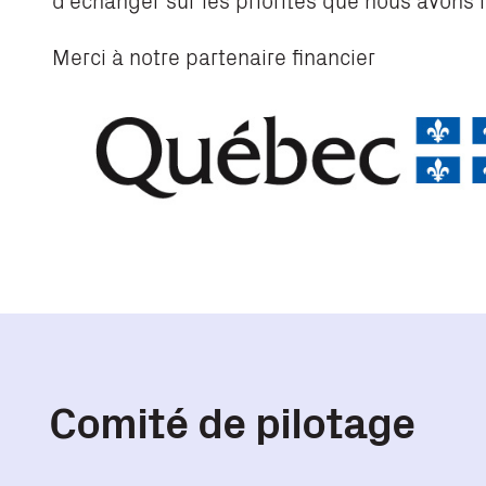
Merci à notre partenaire financier
Comité de pilotage