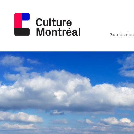
Grands dos