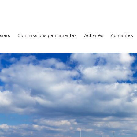
siers
Commissions permanentes
Activités
Actualités