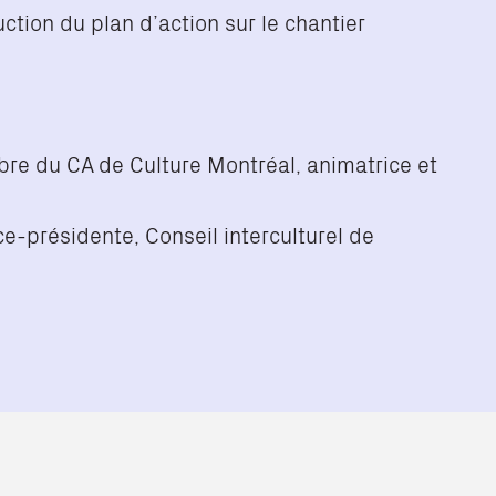
tion du plan d’action sur le chantier
e du CA de Culture Montréal, animatrice et
e-présidente, Conseil interculturel de