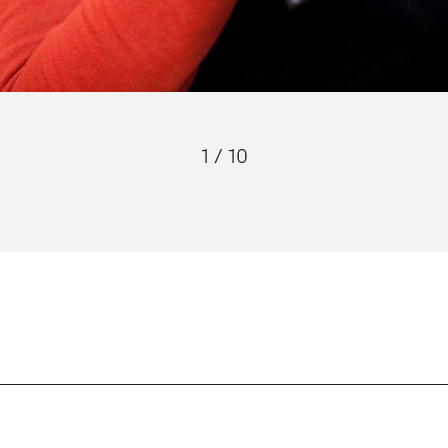
1
/
10