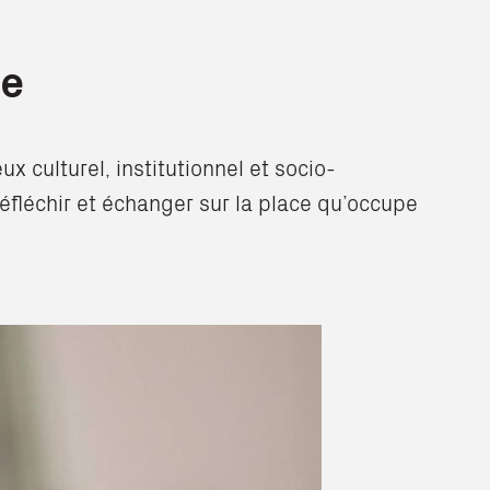
ve
x culturel, institutionnel et socio-
éfléchir et échanger sur la place qu’occupe