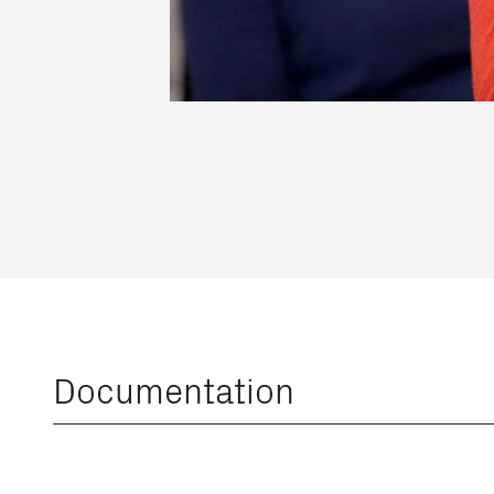
Documentation