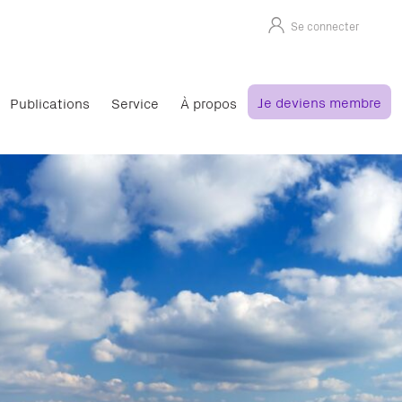
Se connecter
Je deviens membre
Publications
Service
À propos