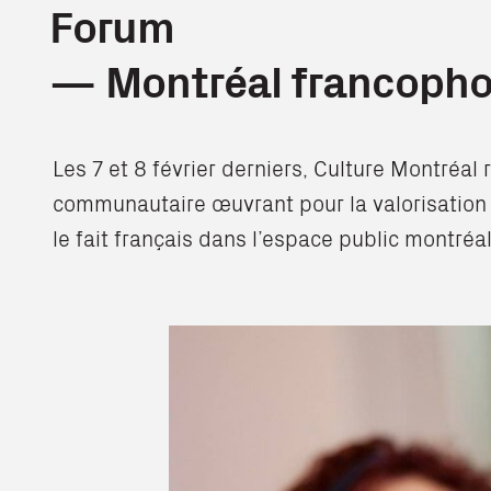
Forum
— Montréal francophon
Les 7 et 8 février derniers, Culture Montréal 
communautaire œuvrant pour la valorisation d
le fait français dans l’espace public montréal