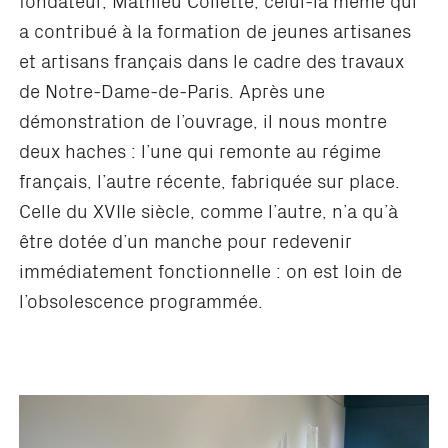
a contribué à la formation de jeunes artisanes
et artisans français dans le cadre des travaux
de Notre-Dame-de-Paris. Après une
démonstration de l’ouvrage, il nous montre
deux haches : l’une qui remonte au régime
français, l’autre récente, fabriquée sur place.
Celle du XVIIe siècle, comme l’autre, n’a qu’à
être dotée d’un manche pour redevenir
immédiatement fonctionnelle : on est loin de
l’obsolescence programmée.