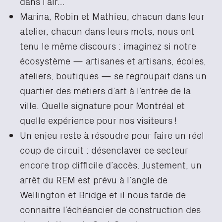
dans l’air…
Marina, Robin et Mathieu, chacun dans leur
atelier, chacun dans leurs mots, nous ont
tenu le même discours : imaginez si notre
écosystème — artisanes et artisans, écoles,
ateliers, boutiques — se regroupait dans un
quartier des métiers d’art à l’entrée de la
ville. Quelle signature pour Montréal et
quelle expérience pour nos visiteurs !
Un enjeu reste à résoudre pour faire un réel
coup de circuit : désenclaver ce secteur
encore trop difficile d’accès. Justement, un
arrêt du REM est prévu à l’angle de
Wellington et Bridge et il nous tarde de
connaitre l’échéancier de construction des