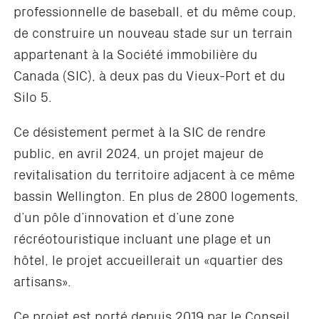
professionnelle de baseball, et du même coup,
de construire un nouveau stade sur un terrain
appartenant à la Société immobilière du
Canada (SIC), à deux pas du Vieux-Port et du
Silo 5.
Ce désistement permet à la SIC de rendre
public, en avril 2024, un projet majeur de
revitalisation du territoire adjacent à ce même
bassin Wellington. En plus de 2800 logements,
d’un pôle d’innovation et d’une zone
récréotouristique incluant une plage et un
hôtel, le projet accueillerait un «quartier des
artisans».
Ce projet est porté depuis 2019 par le Conseil