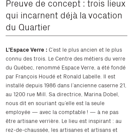
Preuve de concept : trois lieux
qui incarnent déjà la vocation
du Quartier
L’Espace Verre :
C’est le plus ancien et le plus
connu des trois. Le Centre des métiers du verre
du Québec, renommé Espace Verre, a été fondé
par François Houdé et Ronald Labelle. Il est
installé depuis 1986 dans l’ancienne caserne 21,
au 1200 rue Mill. Sa directrice, Marina Dobel,
nous dit en souriant qu’elle est la seule
employée — avec la comptable ! — à ne pas
être artisane verrière. Le lieu est inspirant : au
rez-de-chaussée, les artisanes et artisans et