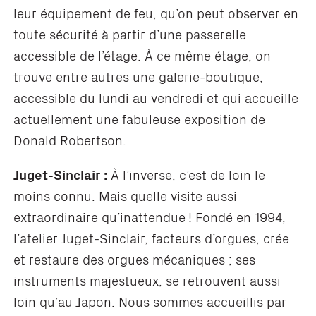
leur équipement de feu, qu’on peut observer en
toute sécurité à partir d’une passerelle
accessible de l’étage. À ce même étage, on
trouve entre autres une galerie-boutique,
accessible du lundi au vendredi et qui accueille
actuellement une fabuleuse exposition de
Donald Robertson.
Juget-Sinclair :
À l’inverse, c’est de loin le
moins connu. Mais quelle visite aussi
extraordinaire qu’inattendue ! Fondé en 1994,
l’atelier Juget-Sinclair, facteurs d’orgues, crée
et restaure des orgues mécaniques ; ses
instruments majestueux, se retrouvent aussi
loin qu’au Japon. Nous sommes accueillis par