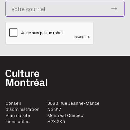
Conseil
3680, rue Jeanne-Mance
d’administration
No 317
Plan du site
Montréal
Québec
Liens utiles
H2X 2K5