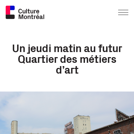
Un jeudi matin au futur
Quartier des métiers
d’art