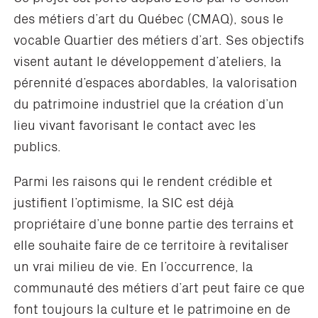
des métiers d’art du Québec (CMAQ), sous le
vocable Quartier des métiers d’art. Ses objectifs
visent autant le développement d’ateliers, la
pérennité d’espaces abordables, la valorisation
du patrimoine industriel que la création d’un
lieu vivant favorisant le contact avec les
publics.
Parmi les raisons qui le rendent crédible et
justifient l’optimisme, la SIC est déjà
propriétaire d’une bonne partie des terrains et
elle souhaite faire de ce territoire à revitaliser
un vrai milieu de vie. En l’occurrence, la
communauté des métiers d’art peut faire ce que
font toujours la culture et le patrimoine en de