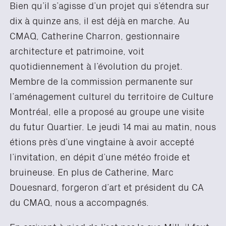
Bien qu’il s’agisse d’un projet qui s’étendra sur
dix à quinze ans, il est déjà en marche. Au
CMAQ, Catherine Charron, gestionnaire
architecture et patrimoine, voit
quotidiennement à l’évolution du projet.
Membre de la commission permanente sur
l’aménagement culturel du territoire de Culture
Montréal, elle a proposé au groupe une visite
du futur Quartier. Le jeudi 14 mai au matin, nous
étions près d’une vingtaine à avoir accepté
l’invitation, en dépit d’une météo froide et
bruineuse. En plus de Catherine, Marc
Douesnard, forgeron d’art et président du CA
du CMAQ, nous a accompagnés.