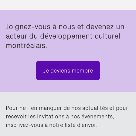
Joignez-vous à nous et devenez un
acteur du développement culturel
montréalais.
Je deviens membre
Pour ne rien manquer de nos actualités et pour
recevoir les invitations à nos événements,
inscrivez-vous à notre liste d'envoi.