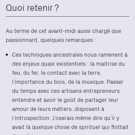
Quoi retenir ?
Au terme de cet avant-midi aussi chargé que
passionnant, quelques remarques :
Ces techniques ancestrales nous ramènent à
des enjeux quasi existentiels : la maitrise du
feu, du fer, le contact avec la terre,
l’importance du bois, de la musique. Passer
du temps avec ces artisans entrepreneurs,
entendre et avoir le goût de partager leur
amour de leurs métiers, disposent à
l’introspection. J’oserais même dire qu’il y
avait là quelque chose de spirituel qui flottait