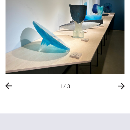
1
/
3