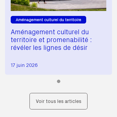
Aménagement culturel du territoire
Aménagement culturel du
territoire et promenabilité :
révéler les lignes de désir
17 juin 2026
Voir tous les articles