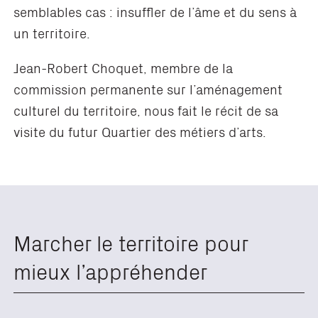
semblables cas : insuffler de l’âme et du sens à
un territoire.
Jean-Robert Choquet, membre de la
commission
per
manente
sur l’
a
ménagement
culturel du territoire, nous fait le récit de sa
visite du futur Quartier des métiers d’arts.
Marcher le territoire pour
mieux l’appréhender