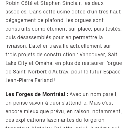
Robin Côté et Stephen Sinclair, les deux
associés. Dans cette usine dotée d’un très haut
dégagement de plafond, les orgues sont
construits complètement sur place, puis testés,
puis désassemblés pour en permettre la
livraison. L’atelier travaille actuellement sur
trois projets de construction : Vancouver, Salt
Lake City et Omaha, en plus de restaurer l’orgue
de Saint-Norbert d’Autray, pour le futur Espace
Jean-Pierre Ferland !
Les Forges de Montréal :
Avec un nom pareil,
on pense savoir à quoi s’attendre. Mais c’est
encore mieux que prévu, en raison, notamment,
des explications fascinantes du forgeron
fondateur, Mathieu Collette, celui-là même qui