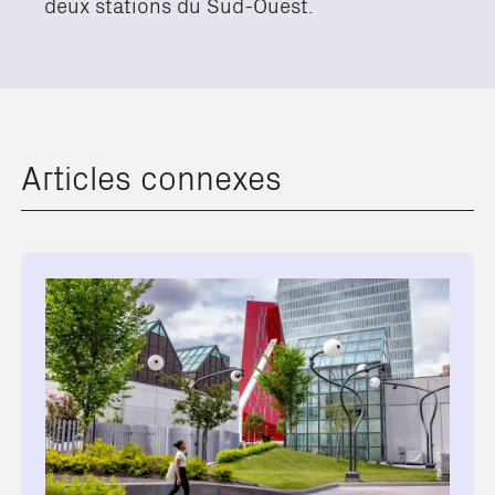
deux stations du Sud-Ouest.
Articles connexes