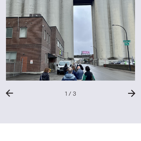
1
/
3