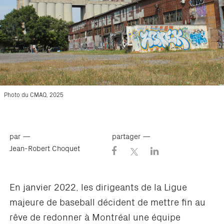
Photo du CMAQ, 2025
par —
partager —
Jean-Robert Choquet
En janvier 2022, les dirigeants de la Ligue
majeure de baseball décident de mettre fin au
rêve de redonner à Montréal une équipe