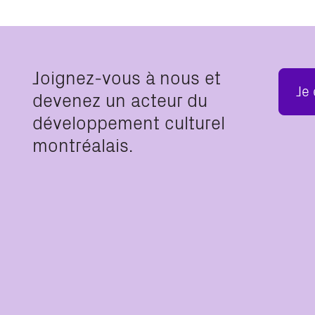
Joignez-vous à nous et
Je
devenez un acteur du
développement culturel
montréalais.