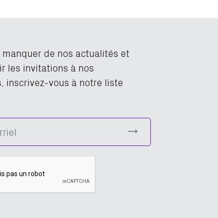
n manquer de nos actualités et
r les invitations à nos
 inscrivez-vous à notre liste