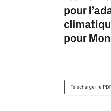
pour l’a
climatiqu
pour Mon
Télécharger le PD