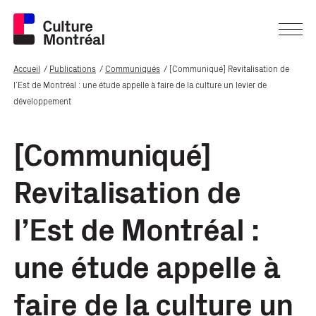
Accueil
Publications
Communiqués
[Communiqué] Revitalisation de
l’Est de Montréal : une étude appelle à faire de la culture un levier de
développement
[Communiqué]
Revitalisation de
l’Est de Montréal :
une étude appelle à
faire de la culture un