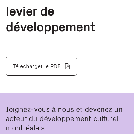
levier de
développement
Télécharger le PDF
Joignez-vous à nous et devenez un
acteur du développement culturel
montréalais.