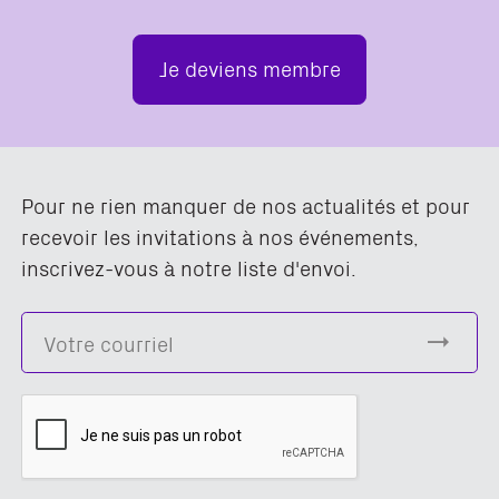
Je deviens membre
Pour ne rien manquer de nos actualités et pour
recevoir les invitations à nos événements,
inscrivez-vous à notre liste d'envoi.