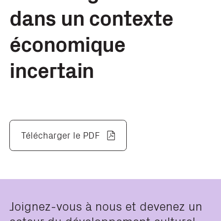
dans un contexte
économique
incertain
Télécharger le PDF
Joignez-vous à nous et devenez un
acteur du développement culturel