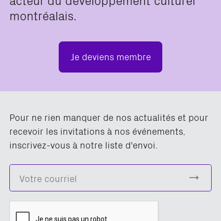
montréalais.
Je deviens membre
Pour ne rien manquer de nos actualités et pour
recevoir les invitations à nos événements,
inscrivez-vous à notre liste d'envoi.