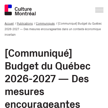
Accueil
Publications
Communiqués
[Communiqué] Budget du Québec
2026-2027 — Des mesures encourageantes dans un contexte économique
incertain
[Communiqué]
Budget du Québec
2026-2027 — Des
mesures
encourageantes