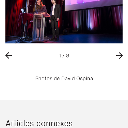
1
/
8
Photos de David Ospina
Articles connexes