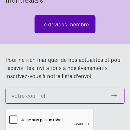
Je deviens membre
Pour ne rien manquer de nos actualités et pour
recevoir les invitations à nos événements,
inscrivez-vous à notre liste d'envoi.