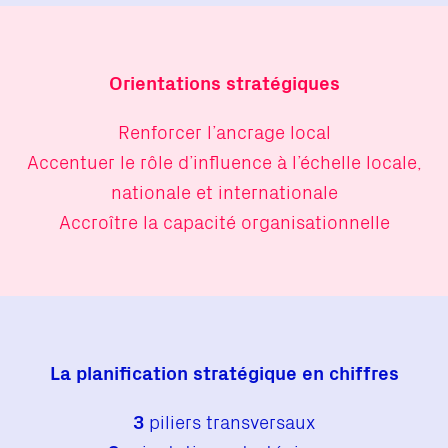
Orientations stratégiques
Renforcer l’ancrage local
Accentuer le rôle d’influence à l’échelle locale,
nationale et internationale
Accroître la capacité organisationnelle
La planification stratégique en chiffres
3
piliers transversaux