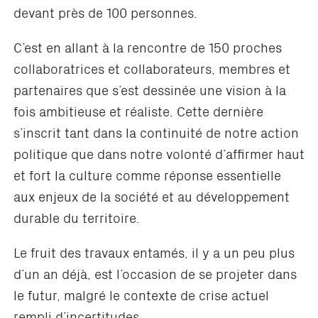
devant près de 100 personnes.
C’est en allant à la rencontre de 150 proches
collaboratrices et collaborateurs, membres et
partenaires que s’est dessinée une vision à la
fois ambitieuse et réaliste. Cette dernière
s’inscrit tant dans la continuité de notre action
politique que dans notre volonté d’affirmer haut
et fort la culture comme réponse essentielle
aux enjeux de la société et au développement
durable du territoire.
Le fruit des travaux entamés, il y a un peu plus
d’un an déjà, est l’occasion de se projeter dans
le futur, malgré le contexte de crise actuel
rempli d’incertitudes.