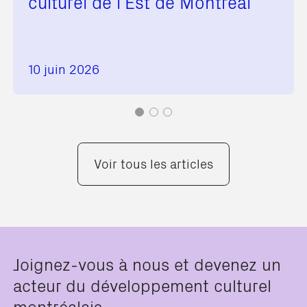
culturel de l’Est de Montréal
10 juin 2026
Voir tous les articles
Joignez-vous à nous et devenez un
acteur du développement culturel
montréalais.