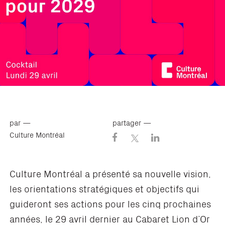
par —
partager —
Culture Montréal
Culture Montréal a présenté sa nouvelle vision,
les orientations stratégiques et objectifs qui
guideront ses actions pour les cinq prochaines
années, le 29 avril dernier au Cabaret Lion d’Or