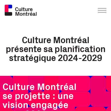
Culture Montréal
présente sa planification
stratégique 2024-2029