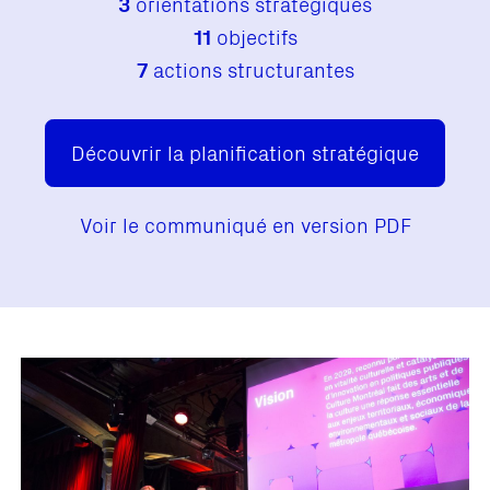
3
orientations stratégiques
11
objectifs
7
actions structurantes
Découvrir la planification stratégique
Voir le communiqué en version PDF