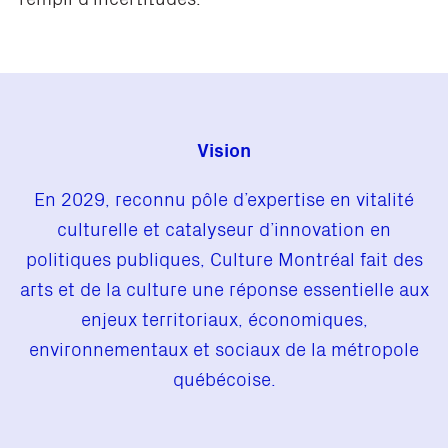
Vision
En 2029, reconnu pôle d’expertise en vitalité
culturelle et catalyseur d’innovation en
politiques publiques, Culture Montréal fait des
arts et de la culture une réponse essentielle aux
enjeux territoriaux, économiques,
environnementaux et sociaux de la métropole
québécoise.