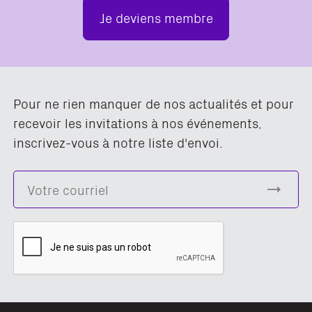
Je deviens membre
Pour ne rien manquer de nos actualités et pour
recevoir les invitations à nos événements,
inscrivez-vous à notre liste d'envoi.