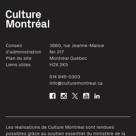
Conseil
3680, rue Jeanne-Mance
d’administration
No 317
Plan du site
Montréal
Québec
Liens utiles
H2X 2K5
514 845-0303
info@culturemontreal.ca
Les réalisations de Culture Montréal sont rendues
possibles grâce au soutien essentiel du ministère de la