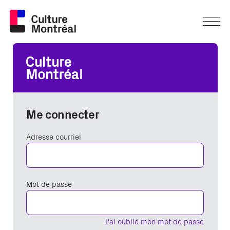
Me connecter
Adresse courriel
Mot de passe
J'ai oublié mon mot de passe