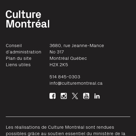
Conseil
3680, rue Jeanne-Mance
d’administration
No 317
Plan du site
Montréal
Québec
Liens utiles
H2X 2K5
514 845-0303
info@culturemontreal.ca
Les réalisations de Culture Montréal sont rendues
possibles grâce au soutien essentiel du ministère de la