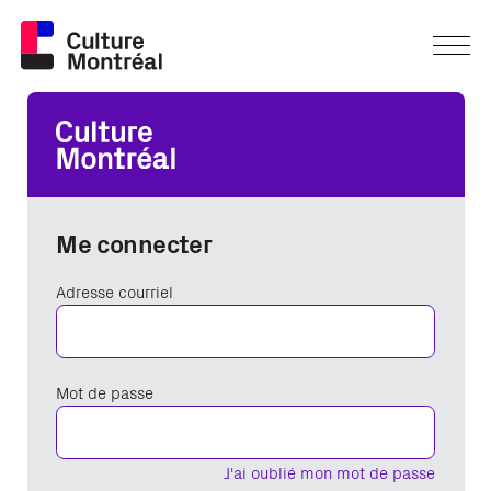
Me connecter
Adresse courriel
Mot de passe
J'ai oublié mon mot de passe