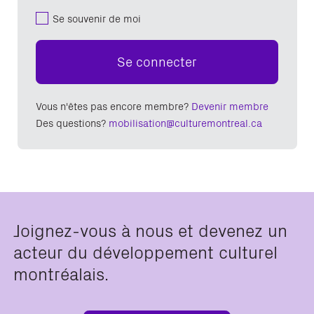
Se souvenir de moi
Se connecter
Vous n'êtes pas encore membre?
Devenir membre
Des questions?
mobilisation@culturemontreal.ca
Joignez-vous à nous et devenez un
acteur du développement culturel
montréalais.