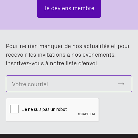
Je deviens membre
Pour ne rien manquer de nos actualités et pour
recevoir les invitations à nos événements,
inscrivez-vous à notre liste d'envoi.