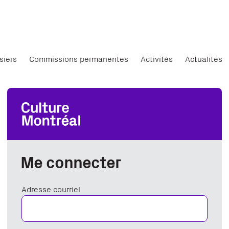
siers
Commissions permanentes
Activités
Actualités
Me connecter
Adresse courriel