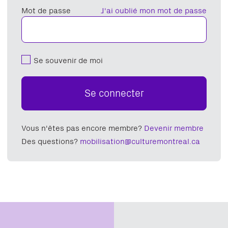
Mot de passe
J'ai oublié mon mot de passe
Se souvenir de moi
Se connecter
Vous n'êtes pas encore membre?
Devenir membre
Des questions?
mobilisation@culturemontreal.ca