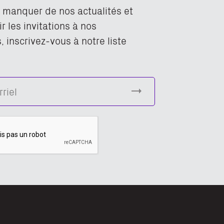
n manquer de nos actualités et
r les invitations à nos
 inscrivez-vous à notre liste