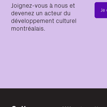
Joignez-vous à nous et
Je
devenez un acteur du
développement culturel
montréalais.