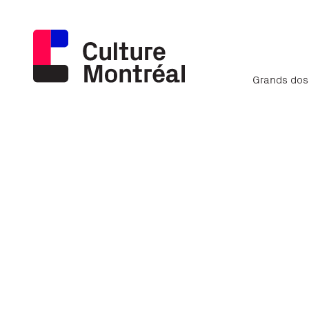
Grands dos