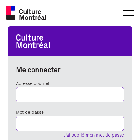
Me connecter
Adresse courriel
Mot de passe
J'ai oublié mon mot de passe