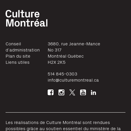
Conseil
3680, rue Jeanne-Mance
d’administration
No 317
Plan du site
Montréal
Québec
Liens utiles
H2X 2K5
514 845-0303
info@culturemontreal.ca
Les réalisations de Culture Montréal sont rendues
possibles grâce au soutien essentiel du ministère de la