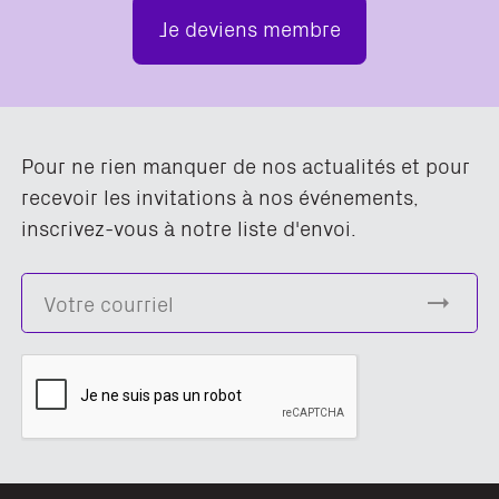
Je deviens membre
Pour ne rien manquer de nos actualités et pour
recevoir les invitations à nos événements,
inscrivez-vous à notre liste d'envoi.