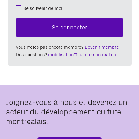
Se souvenir de moi
Se connecter
Vous n'êtes pas encore membre?
Devenir membre
Des questions?
mobilisation@culturemontreal.ca
Joignez-vous à nous et devenez un
acteur du développement culturel
montréalais.