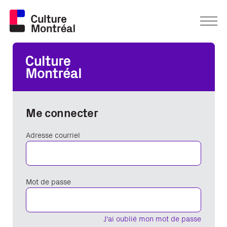
Me connecter
Adresse courriel
Mot de passe
J'ai oublié mon mot de passe