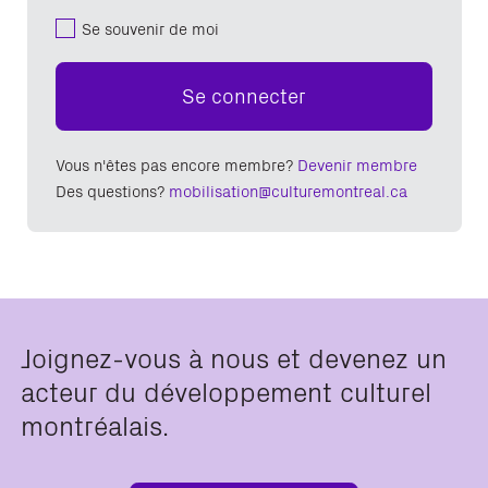
Se souvenir de moi
Se connecter
Vous n'êtes pas encore membre?
Devenir membre
Des questions?
mobilisation@culturemontreal.ca
Joignez-vous à nous et devenez un
acteur du développement culturel
montréalais.