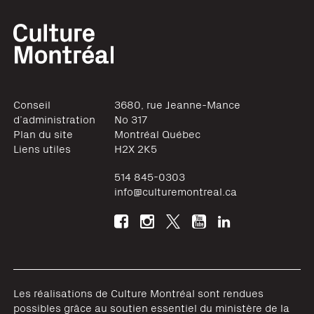
Conseil
3680, rue Jeanne-Mance
d’administration
No 317
Plan du site
Montréal
Québec
Liens utiles
H2X 2K5
514 845-0303
info@culturemontreal.ca
Les réalisations de Culture Montréal sont rendues
possibles grâce au soutien essentiel du ministère de la