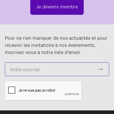
Je deviens membre
Pour ne rien manquer de nos actualités et pour
recevoir les invitations à nos événements,
inscrivez-vous à notre liste d'envoi.